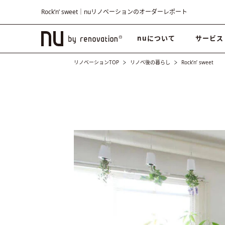
Rock’n’ sweet｜nuリノベーションのオーダーレポート
nuについて
サービス
リノベーションTOP
リノベ後の暮らし
Rock’n’ sweet