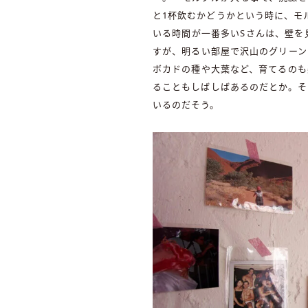
と1杯飲むかどうかという時に、モ
いる時間が一番多いSさんは、壁を
すが、明るい部屋で沢山のグリーン
ボカドの種や大葉など、育てるのも
ることもしばしばあるのだとか。そ
いるのだそう。