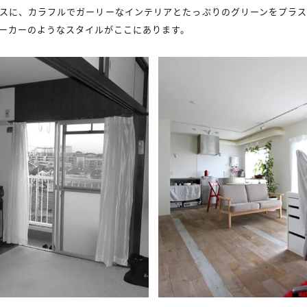
スに、カラフルでガーリーなインテリアとたっぷりのグリーンをプラ
ーカーのようなスタイルがここにあります。