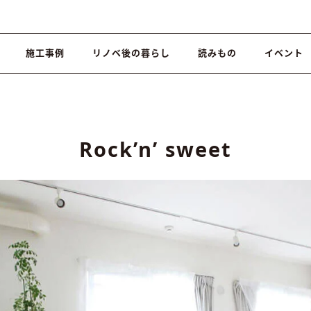
施工事例
リノベ後の暮らし
読みもの
イベント
Rock’n’ sweet