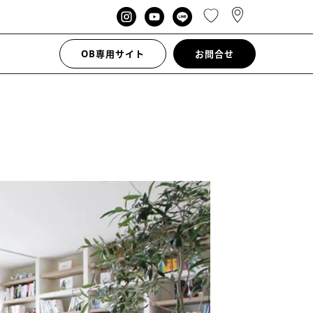
OB専用サイト
お問合せ