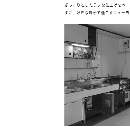
ざっくりとしたラフな仕上げをベー
ずに、好きな場所で過ごすニューヨ