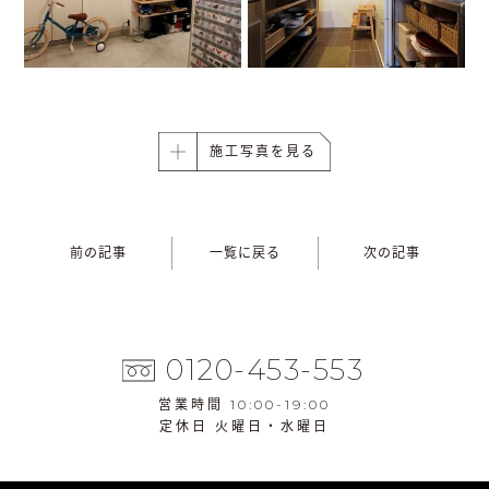
施工写真を見る
前の記事
一覧に戻る
次の記事
0120-453-553
営業時間 10:00-19:00
定休日 火曜日・水曜日