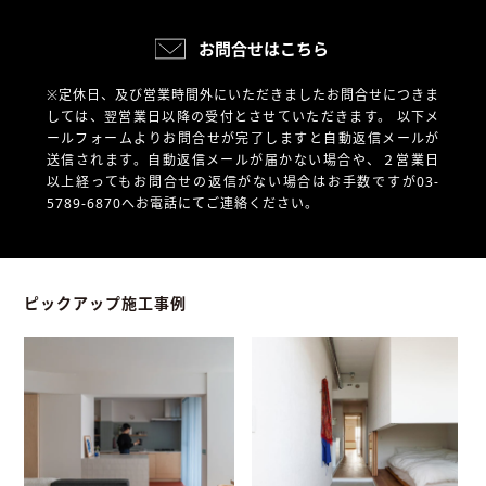
お問合せはこちら
※定休日、及び営業時間外にいただきましたお問合せにつきま
しては、翌営業日以降の受付とさせていただきます。
以下メ
ールフォームよりお問合せが完了しますと自動返信メールが
送信されます。自動返信メールが届かない場合や、
２営業日
以上経ってもお問合せの返信がない場合はお手数ですが03-
5789-6870へお電話にてご連絡ください。
ピックアップ施工事例