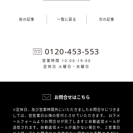
前の記事
一覧に戻る
次の記事
0120-453-553
営業時間 10:00-19:00
定休日 火曜日・水曜日
お問合せはこちら
※定休日、及び営業時間外にいただきましたお問合せにつきま
しては、翌営業日以降の受付とさせていただきます。
以下メ
ールフォームよりお問合せが完了しますと自動返信メールが
送信されます。自動返信メールが届かない場合や、
２営業日