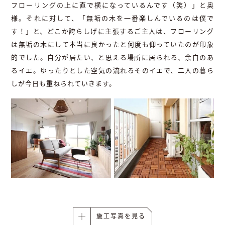
フローリングの上に直で横になっているんです（笑）」と奥
様。それに対して、「無垢の木を一番楽しんでいるのは僕で
す！」と、どこか誇らしげに主張するご主人は、フローリング
は無垢の木にして本当に良かったと何度も仰っていたのが印象
的でした。自分が居たい、と思える場所に居られる、余白のあ
るイエ。ゆったりとした空気の流れるそのイエで、二人の暮ら
しが今日も重ねられていきます。
施工写真を見る