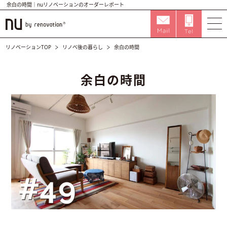
余白の時間｜nuリノベーションのオーダーレポート
リノベーションTOP
リノベ後の暮らし
余白の時間
余白の時間