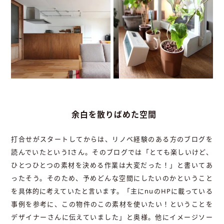
余白を散りばめた空間
打合せがスタートしてからは、リノベ経験のある方のブログを
読んでいたというIさん。そのブログでは「とても楽しいけど、
ひとつひとつの素材を決める作業は大変だった！」と書いてあ
ったそう。そのため、予めどんな空間にしたいのかということ
を具体的に考えていたと言います。「主にnuのHPに載っている
事例を参考に、この物件のこの素材を使いたい！ということを
デザイナーさんに伝えていました」と奥様。他にイメージソー