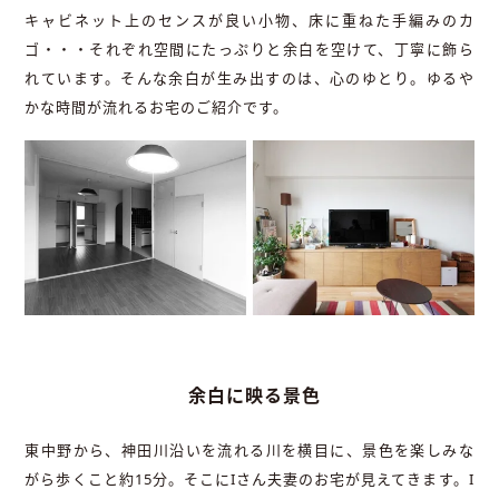
キャビネット上のセンスが良い小物、床に重ねた手編みのカ
ゴ・・・それぞれ空間にたっぷりと余白を空けて、丁寧に飾ら
れています。そんな余白が生み出すのは、心のゆとり。ゆるや
かな時間が流れるお宅のご紹介です。
余白に映る景色
東中野から、神田川沿いを流れる川を横目に、景色を楽しみな
がら歩くこと約15分。そこにIさん夫妻のお宅が見えてきます。I