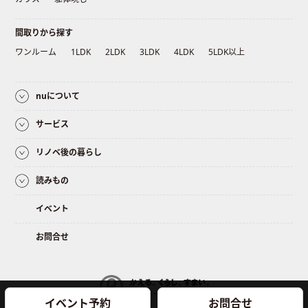
間取りから探す
ワンルーム
1LDK
2LDK
3LDK
4LDK
5LDK以上
nuについて
サービス
リノベ後の暮らし
読みもの
イベント
お問合せ
イベント予約
お問合せ