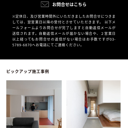
お問合せはこちら
※定休日、及び営業時間外にいただきましたお問合せにつきま
しては、翌営業日以降の受付とさせていただきます。
以下メ
ールフォームよりお問合せが完了しますと自動返信メールが
送信されます。自動返信メールが届かない場合や、
２営業日
以上経ってもお問合せの返信がない場合はお手数ですが03-
5789-6870へお電話にてご連絡ください。
ピックアップ施工事例