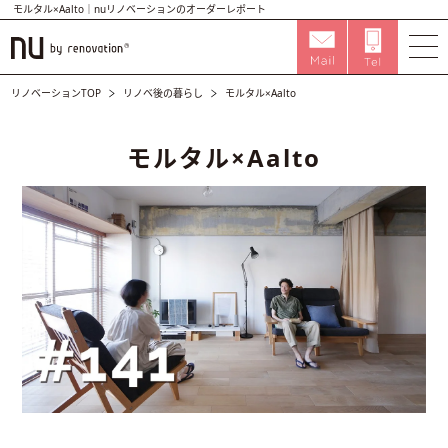
モルタル×Aalto｜nuリノベーションのオーダーレポート
リノベーションTOP
リノベ後の暮らし
モルタル×Aalto
モルタル×Aalto