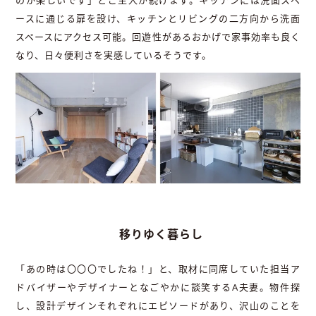
ースに通じる扉を設け、キッチンとリビングの二方向から洗面
スペースにアクセス可能。回遊性があるおかげで家事効率も良く
なり、日々便利さを実感しているそうです。
移りゆく暮らし
「あの時は〇〇〇でしたね！」と、取材に同席していた担当ア
ドバイザーやデザイナーとなごやかに談笑するA夫妻。物件探
し、設計デザインそれぞれにエピソードがあり、沢山のことを