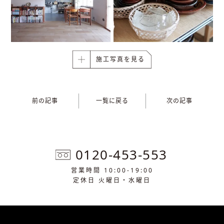
施工写真を見る
前の記事
一覧に戻る
次の記事
0120-453-553
営業時間 10:00-19:00
定休日 火曜日・水曜日