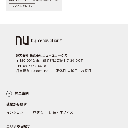
リノベのアレコレ
運営会社 株式会社ニューユニークス
〒150-0012 東京都渋谷区広尾1-7-20 DOT
TEL 03-5789-6870
営業時間 10:00〜19:00 定休日 火曜日・水曜日
施工事例
建物から探す
マンション
一戸建て
店舗・オフィス
エリアから探す