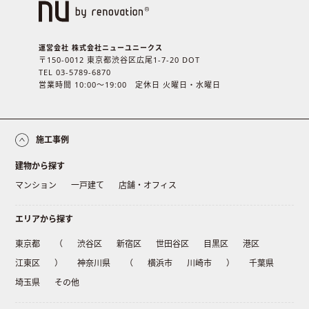
運営会社 株式会社ニューユニークス
〒150-0012 東京都渋谷区広尾1-7-20 DOT
TEL 03-5789-6870
営業時間 10:00〜19:00 定休日 火曜日・水曜日
施工事例
建物から探す
マンション
一戸建て
店舗・オフィス
エリアから探す
東京都
（
渋谷区
新宿区
世田谷区
目黒区
港区
江東区
）
神奈川県
（
横浜市
川崎市
）
千葉県
埼玉県
その他