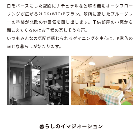
白をベースにした空間にナチュラルな色味の無垢オークフロー
リングが広がる2LDK+WIC+Pプラン。随所に施したブルーグレ
ーの塗装が北欧の雰囲気を醸し出します。子供部屋の小窓から
聞こえてくるのはお子様の楽しそうな声。
いつもみんなの気配が感じられるダイニングを中心に、K家族の
幸せな暮らしが始まります。
暮らしのイマジネーション