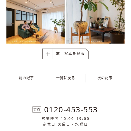
施工写真を見る
前の記事
一覧に戻る
次の記事
0120-453-553
営業時間 10:00-19:00
定休日 火曜日・水曜日