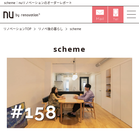
scheme｜nuリノベーションのオーダーレポート
リノベーションTOP
リノベ後の暮らし
scheme
scheme