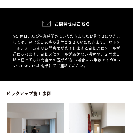
お問合せはこちら
※定休日、及び営業時間外にいただきましたお問合せにつきま
しては、翌営業日以降の受付とさせていただきます。
以下メ
ールフォームよりお問合せが完了しますと自動返信メールが
送信されます。自動返信メールが届かない場合や、
２営業日
以上経ってもお問合せの返信がない場合はお手数ですが03-
5789-6870へお電話にてご連絡ください。
ピックアップ施工事例