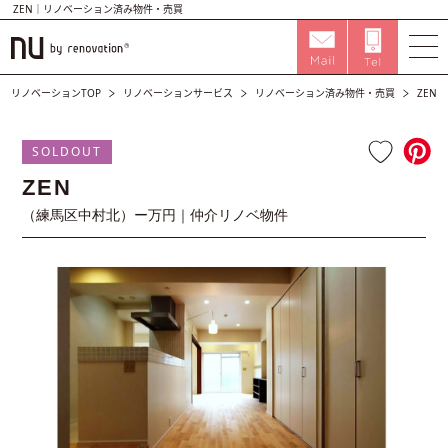
ZEN｜リノベーション済み物件・売買
リノベーションTOP
リノベーションサービス
リノベーション済み物件・売買
ZEN
SOLDOUT
ZEN
（練馬区中村北）ー万円｜仲介リノベ物件