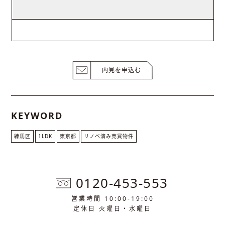
内見を申込む
KEYWORD
練馬区
1LDK
東京都
リノベ済み売買物件
0120-453-553
営業時間 10:00-19:00
定休日 火曜日・水曜日