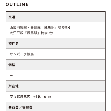
OUTLINE
交通
西武池袋線・豊島線「練馬駅」徒歩8分
大江戸線「練馬駅」徒歩9分
物件名
サンパーク練馬
価格
ー
所在地
東京都練馬区中村北1-6-15
共益費／管理費