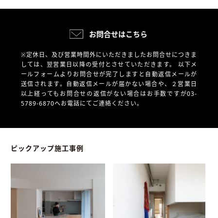
お問合せはこちら
※定休日、及び営業時間外にいただきましたお問合せにつきま
しては、翌営業日以降の受付とさせていただきます。
以下メ
ールフォームよりお問合せが完了しますと自動返信メールが
送信されます。自動返信メールが届かない場合や、
２営業日
以上経ってもお問合せの返信がない場合はお手数ですが03-
5789-6870へお電話にてご連絡ください。
ピックアップ施工事例