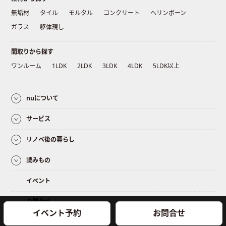
無垢材
タイル
モルタル
コンクリート
ヘリンボーン
ガラス
躯体現し
間取りから探す
ワンルーム
1LDK
2LDK
3LDK
4LDK
5LDK以上
nuについて
サービス
リノベ後の暮らし
読みもの
イベント
お問合せ
イベント予約
お問合せ