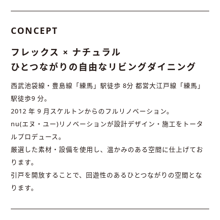
CONCEPT
フレックス × ナチュラル
ひとつながりの自由なリビングダイニング
西武池袋線・豊島線「練馬」駅徒歩 8分 都営大江戸線「練馬」
駅徒歩9 分。
2012 年 9 月スケルトンからのフルリノベーション。
nu(エヌ・ユー)リノベーションが設計デザイン・施工をトータ
ルプロデュース。
厳選した素材・設備を使用し、温かみのある空間に仕上げてお
ります。
引戸を開放することで、回遊性のあるひとつながりの空間とな
ります。