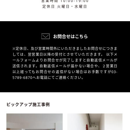
営業時間 10:00-19:00
定休日 火曜日・水曜日
お問合せはこちら
※定休日、及び営業時間外にいただきましたお問合せにつきま
しては、翌営業日以降の受付とさせていただきます。
以下メ
ールフォームよりお問合せが完了しますと自動返信メールが
送信されます。自動返信メールが届かない場合や、
２営業日
以上経ってもお問合せの返信がない場合はお手数ですが03-
5789-6870へお電話にてご連絡ください。
ピックアップ施工事例