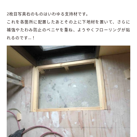
2枚目写真右のものはいわゆる支持材です。
これを各箇所に配置したあとその上に下地材を置いて、さらに
補強やたわみ防止のベニヤを重ね、ようやくフローリングが貼
れるのです…！