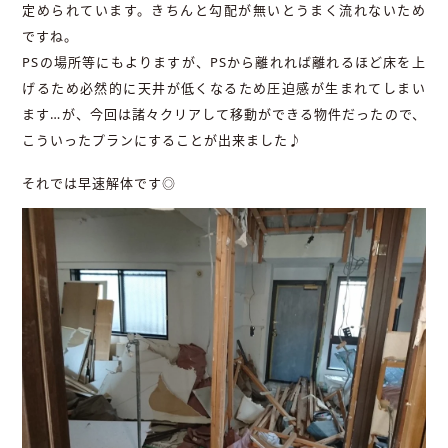
定められています。きちんと勾配が無いとうまく流れないため
ですね。
PSの場所等にもよりますが、PSから離れれば離れるほど床を上
げるため必然的に天井が低くなるため圧迫感が生まれてしまい
ます…が、今回は諸々クリアして移動ができる物件だったので、
こういったプランにすることが出来ました♪
それでは早速解体です◎