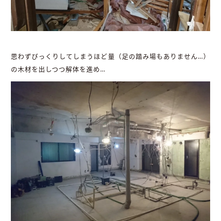
思わずびっくりしてしまうほど量（足の踏み場もありません…）
の木材を出しつつ解体を進め…