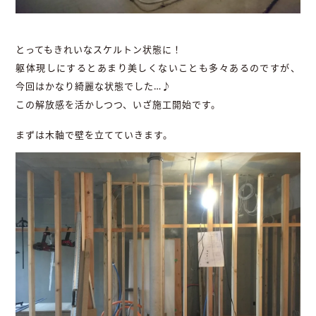
とってもきれいなスケルトン状態に！
躯体現しにするとあまり美しくないことも多々あるのですが、
今回はかなり綺麗な状態でした…♪
この解放感を活かしつつ、いざ施工開始です。
まずは木軸で壁を立てていきます。