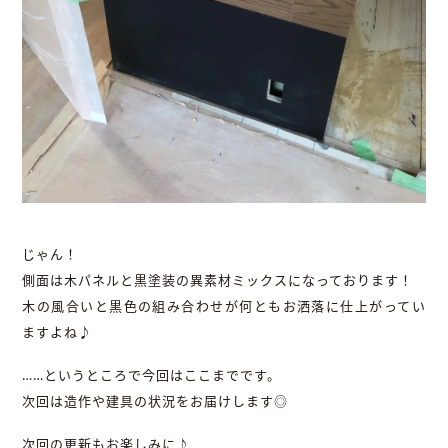
じゃん！
側面は木パネルと黒塗装の異素材ミックスになっております！
木の風合いと黒色の組み合わせが何ともお洒落に仕上がってい
ますよね♪
……というところで今回はここまでです。
次回は造作や建具の状況をお届けします◎
次回の更新もお楽しみに♪