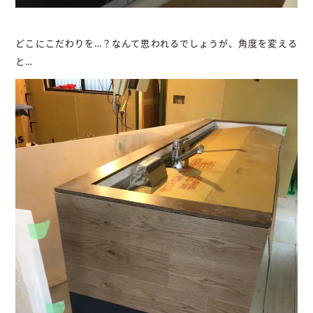
どこにこだわりを…？なんて思われるでしょうが、角度を変える
と…