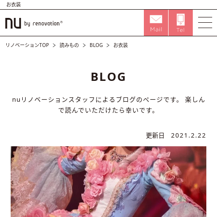
お衣装
リノベーションTOP
読みもの
BLOG
お衣装
BLOG
nuリノベーションスタッフによるブログのページです。
楽しん
で読んでいただけたら幸いです。
更新日
2021.2.22