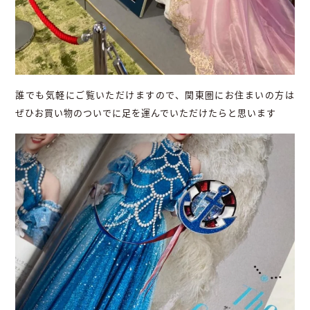
誰でも気軽にご覧いただけますので、関東圏にお住まいの方は
ぜひお買い物のついでに足を運んでいただけたらと思います