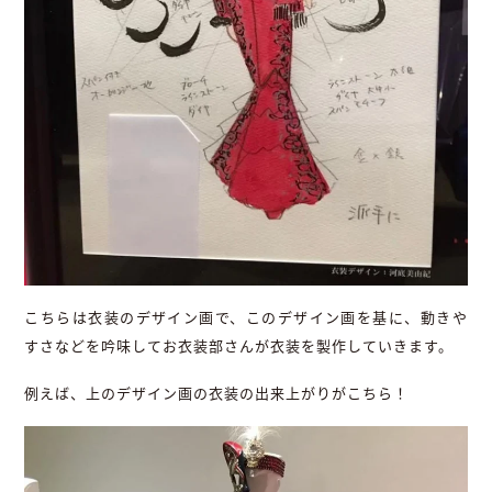
こちらは衣装のデザイン画で、このデザイン画を基に、動きや
すさなどを吟味してお衣装部さんが衣装を製作していきます。
例えば、上のデザイン画の衣装の出来上がりがこちら！