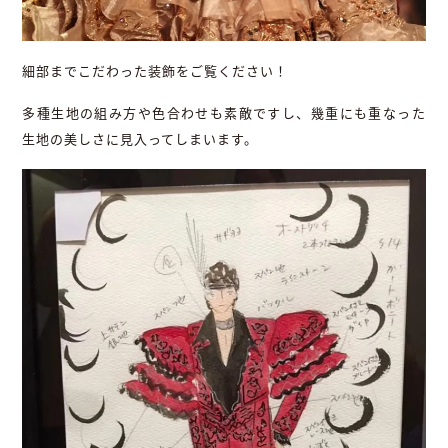
細部までこだわった装飾をご覧ください！
多種生地の組み方や色合わせも素敵ですし、幾重にも重なった
生地の美しさに見入ってしまいます。