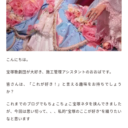
こんにちは。
宝塚歌劇団が大好き、施工管理アシスタントのおおばです。
皆さんは、「これが好き！」と言える趣味をお持ちでしょう
か？
これまでのブログでもちょこちょこ宝塚ネタを挟んできました
が、今回は思い切って、、、私的
“
宝塚のここが好き
“
を綴りたい
なと思います