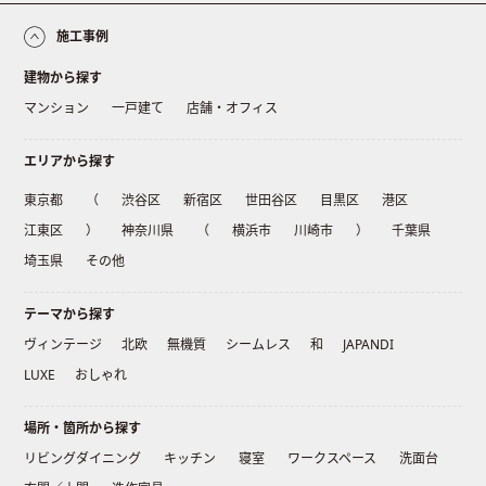
施工事例
建物から探す
マンション
一戸建て
店舗・オフィス
エリアから探す
東京都
（
渋谷区
新宿区
世田谷区
目黒区
港区
江東区
）
神奈川県
（
横浜市
川崎市
）
千葉県
埼玉県
その他
テーマから探す
ヴィンテージ
北欧
無機質
シームレス
和
JAPANDI
LUXE
おしゃれ
場所・箇所から探す
リビングダイニング
キッチン
寝室
ワークスペース
洗面台