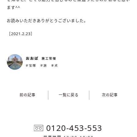
ます
^^
お読みいただきありがとうございました。
［
2021.2.23
］
前の記事
一覧に戻る
次の記事
0120-453-553