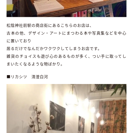
松陰神社前駅の商店街にあるこちらのお店は、
古本の他、デザイン・アートにまつわる本や写真集などを中心
に置いており
居るだけでなんだかワクワクしてしまうお店です。
雑貨のチョイスも遊び心のあるものが多く、つい手に取ってし
まいたくなるような物ばかり。
■リカシツ 清澄白河