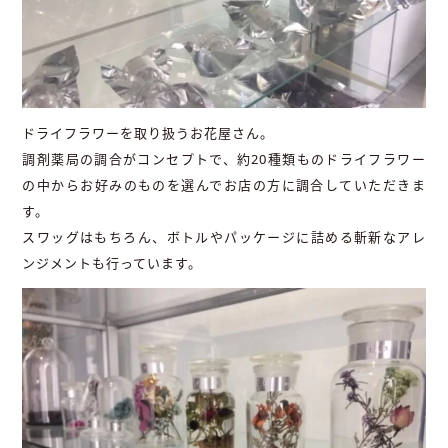
ドライフラワーを取り扱うお花屋さん。
調剤薬局の調合がコンセプトで、約20種類ものドライフラワー
の中からお好みのものを選んでお店の方に調合していただきま
す。
スワッグはもちろん、ボトルやパッケージに詰める斬新なアレ
ンジメントも行っています。