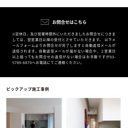
お問合せはこちら
※定休日、及び営業時間外にいただきましたお問合せにつきま
しては、翌営業日以降の受付とさせていただきます。
以下メ
ールフォームよりお問合せが完了しますと自動返信メールが
送信されます。自動返信メールが届かない場合や、
２営業日
以上経ってもお問合せの返信がない場合はお手数ですが03-
5789-6870へお電話にてご連絡ください。
ピックアップ施工事例