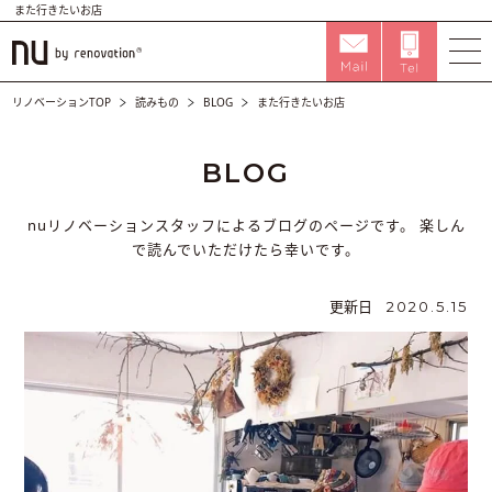
また行きたいお店
リノベーションTOP
読みもの
BLOG
また行きたいお店
BLOG
nuリノベーションスタッフによるブログのページです。
楽しん
で読んでいただけたら幸いです。
更新日
2020.5.15