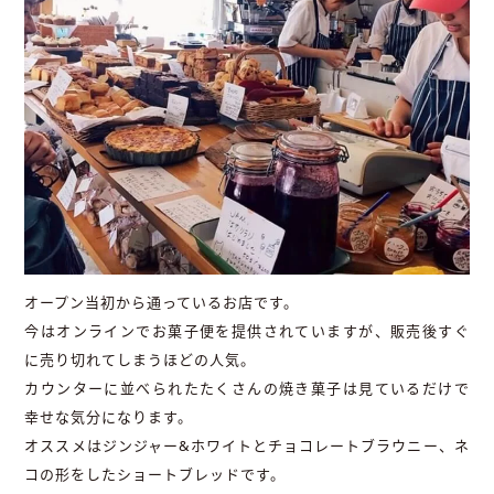
オープン当初から通っているお店です。
今はオンラインでお菓子便を提供されていますが、販売後すぐ
に売り切れてしまうほどの人気。
カウンターに並べられたたくさんの焼き菓子は見ているだけで
幸せな気分になります。
オススメはジンジャー&ホワイトとチョコレートブラウニー、ネ
コの形をしたショートブレッドです。