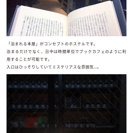
「泊まれる本屋」がコンセプトのホステルです。
泊まるだけでなく、日中は時間単位でブックカフェのように利
用することが可能です。
入口はひっそりしていてミステリアスな雰囲気…。