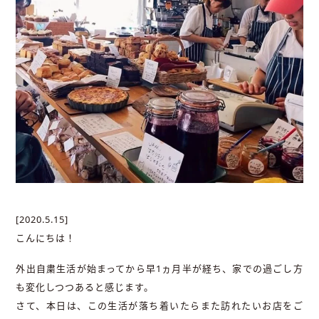
[2020.5.15]
こんにちは！
外出自粛生活が始まってから早1ヵ月半が経ち、家での過ごし方
も変化しつつあると感じます。
さて、本日は、この生活が落ち着いたらまた訪れたいお店をご