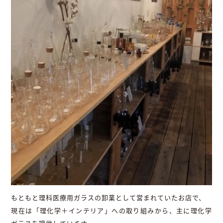
もともと理科医療用ガラスの卸業として営まれていたお店で、
現在は「理化学＋インテリア」への取り組みから、主に理化学