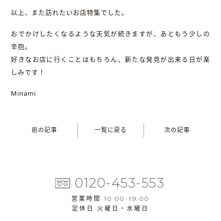
以上、また訪れたいお店特集でした。
おでかけしたくなるような天気が続きますが、あともう少しの
辛抱。
好きなお店に行くことはもちろん、新たな発見が出来る日が楽
しみです！
Minami
前の記事
一覧に戻る
次の記事
0120-453-553
営業時間 10:00-19:00
定休日 火曜日・水曜日