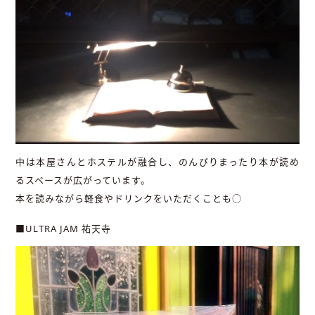
中は本屋さんとホステルが融合し、のんびりまったり本が読め
るスペースが広がっています。
本を読みながら軽食やドリンクをいただくことも○
■ULTRA JAM 祐天寺