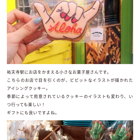
祐天寺駅にお店をかまえる小さなお菓子屋さんです。
こちらのお店で目を引くのが、ビビットなイラストが描かれた
アイシングクッキー。
季節によって用意されているクッキーのイラストも変わり、い
つ行っても楽しい！
ギフトにも良いですよね。