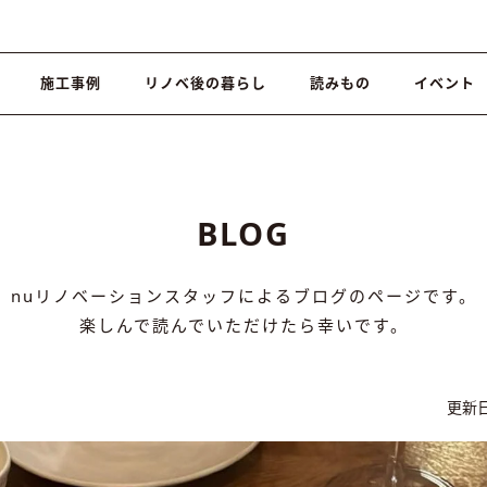
施工事例
リノベ後の暮らし
読みもの
イベント
BLOG
nuリノベーションスタッフによるブログのページです。
楽しんで読んでいただけたら幸いです。
更