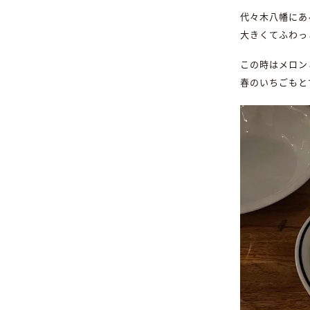
代々木八幡にあ
大きくてふわっ
この時はメロン
春のいちごもと