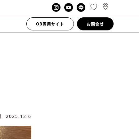
OB専用サイト
お問合せ
新日
2025.12.6