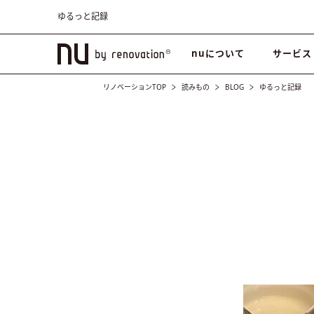
ゆるっと記録
nuについて
サービス
リノベーションTOP
読みもの
BLOG
ゆるっと記録