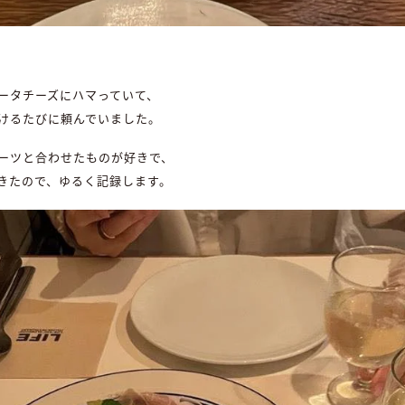
ータチーズにハマっていて、
けるたびに頼んでいました。
ーツと合わせたものが好きで、
きたので、ゆるく記録します。