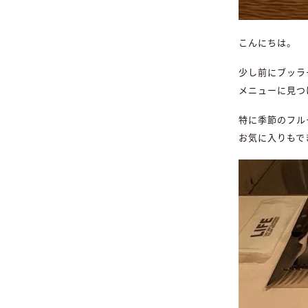
こんにちは。
少し前にブッラ
メニューに見つ
特に季節のフル
お気に入りもで