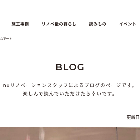
施工事例
リノベ後の暮らし
読みもの
イベント
なアート
BLOG
nuリノベーションスタッフによるブログのページです。
楽しんで読んでいただけたら幸いです。
更新