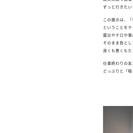
ずっと行きたい
この展示は、「
ということをテ
震災やテロや事
そのまま負とし
良くも悪くもた
仕事終わりの友
どっぷりと「暗