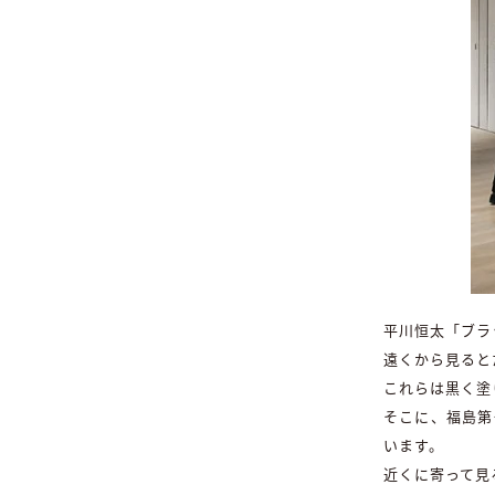
平川恒太「ブラ
遠くから見ると
これらは黒く塗
そこに、福島第
います。
近くに寄って見