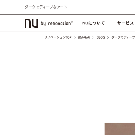
ダークでディープなアート
nuについて
サービス
リノベーションTOP
読みもの
BLOG
ダークでディープ