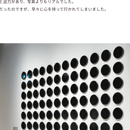
と迫力があり、写真よりもリアルでした。
だったのですが、早々に心を持って行かれてしまいました。