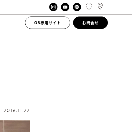
OB専用サイト
お問合せ
日
2018.11.22