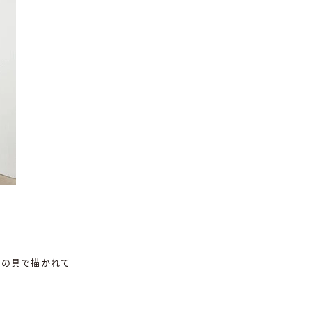
絵の具で描かれて