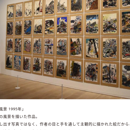
景 1995年」
の風景を描いた作品。
し出す写真ではなく、作者の目と手を通して主観的に描かれた絵だから