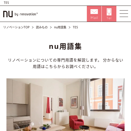
TES
リノベーションTOP
読みもの
nu用語集
TES
nu用語集
リノベーションについての専門用語を解説します。
分からない
用語はこちらからお調べください。