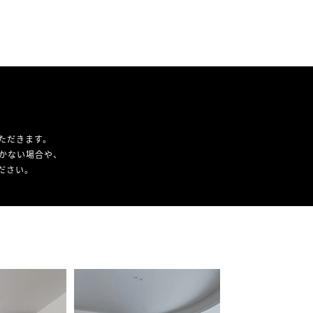
ただきます。
かない場合や、
ください。