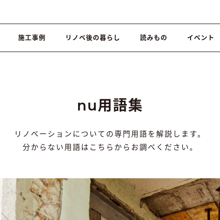
施工事例
リノベ後の暮らし
読みもの
イベント
nu用語集
リノベーションについての専門用語を解説します。
分からない用語はこちらからお調べください。