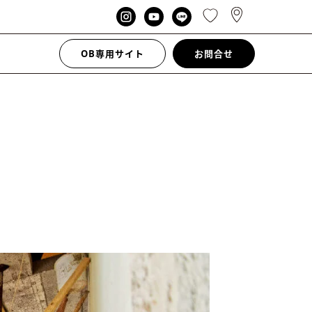
OB専用サイト
お問合せ