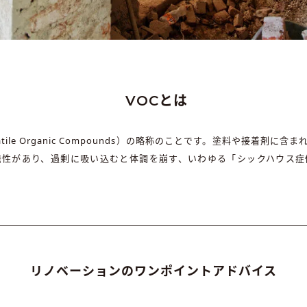
VOCとは
tile Organic Compounds）の略称のことです。塗料や接着剤
発性があり、過剰に吸い込むと体調を崩す、いわゆる「シックハウス症
リノベーションのワンポイントアドバイス