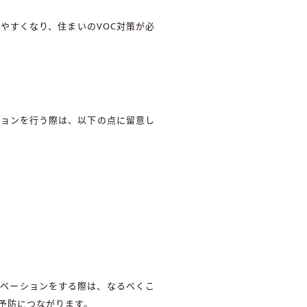
やすくなり、住まいのVOC対策が必
ションを行う際は、以下の点に留意し
ノベーションをする際は、なるべくこ
予防につながります。