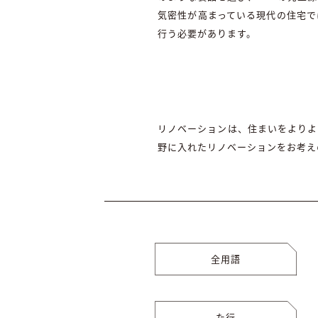
気密性が高まっている現代の住宅で
行う必要があります。
リノベーションは、住まいをよりよ
野に入れたリノベーションをお考え
全用語
た行