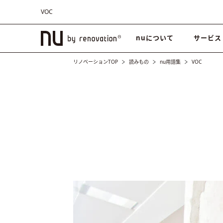
VOC
nuについて
サービス
リノベーションTOP
読みもの
nu用語集
VOC