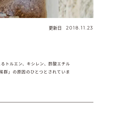
更新日
2018.11.23
に含まれるトルエン、キシレン、酢酸エチル
候群」の原因のひとつとされていま