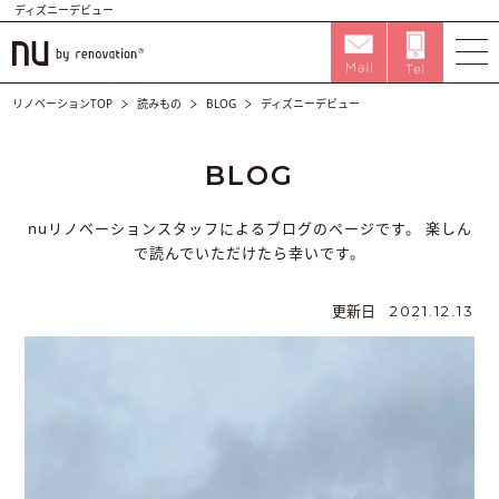
ディズニーデビュー
リノベーションTOP
読みもの
BLOG
ディズニーデビュー
BLOG
nuリノベーションスタッフによるブログのページです。
楽しん
で読んでいただけたら幸いです。
更新日
2021.12.13