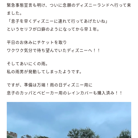
緊急事態宣言も明け、ついに念願のディズニーランドへ行って来
ました。
「息子を早くディズニーに連れて行ってあげたいね」
というセリフが口癖のようになってから早１年。
平日のお休みにチケットを取り
ワクワク気分で待ち望んでいたディズニーへ！！
そしてあいにくの雨。
私の雨男が発動してしまったようです。
ですが、準備は万端！雨の日ディズニー用に
息子のカッパとベビーカー用のレインカバーも購入済み！！