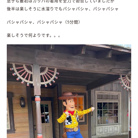
息子も最初はカッパの着用を全力で拒否していましたが
後半は楽しそうに水溜りでもパシャパシャ、パシャパシャ
パシャパシャ、パシャパシャ（5分間）
楽しそうで何よりです。。。