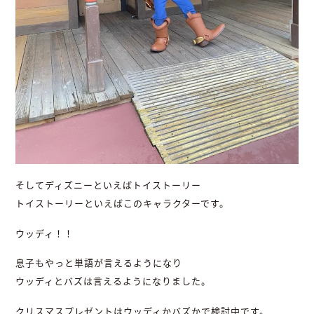
そしてディズニーといえばトイストーリー
トイストーリーといえばこのキャラクターです。
ウッディ！！
息子もやっと単語が言えるようになり
ウッディとバズは言えるようになりました。
クリスマスプレゼントはウッディかバズかで検討中です。