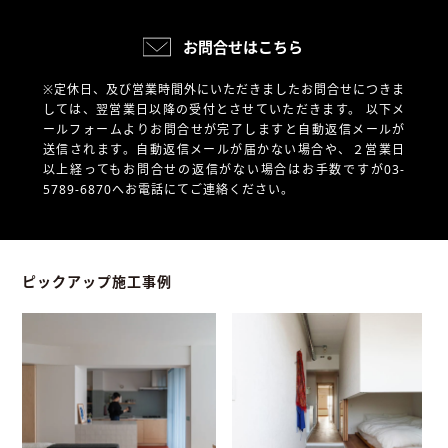
お問合せはこちら
※定休日、及び営業時間外にいただきましたお問合せにつきま
しては、翌営業日以降の受付とさせていただきます。
以下メ
ールフォームよりお問合せが完了しますと自動返信メールが
送信されます。自動返信メールが届かない場合や、
２営業日
以上経ってもお問合せの返信がない場合はお手数ですが03-
5789-6870へお電話にてご連絡ください。
ピックアップ施工事例