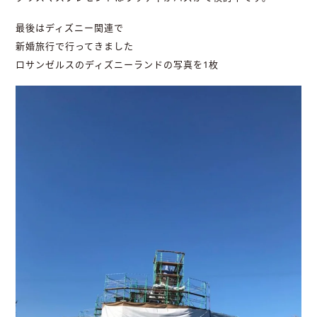
最後はディズニー関連で
新婚旅行で行ってきました
ロサンゼルスのディズニーランドの写真を1枚