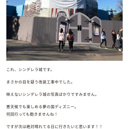
これ、シンデレラ城です。
まさかの目を疑う改装工事中でした。
映えないシンデレラ城の写真ばかりですみません。
悪天候でも楽しめる夢の国ディズニー。
何回行っても飽きませんね！
ですが次は絶対晴れてる日に行きたいと思います！！