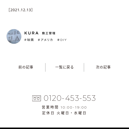
［2021.12.13］
前の記事
一覧に戻る
次の記事
0120-453-553
営業時間 10:00-19:00
定休日 火曜日・水曜日