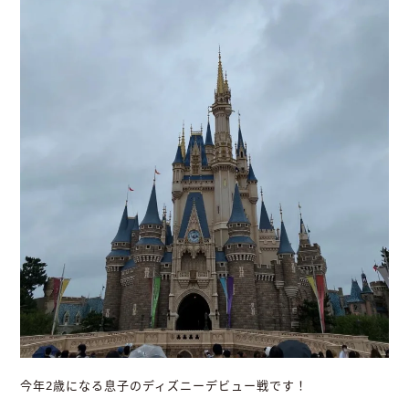
今年2歳になる息子のディズニーデビュー戦です！