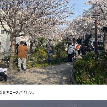
な散歩コースが欲しい。