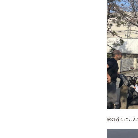
家の近くにこん