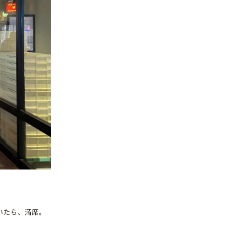
いたら、満席。