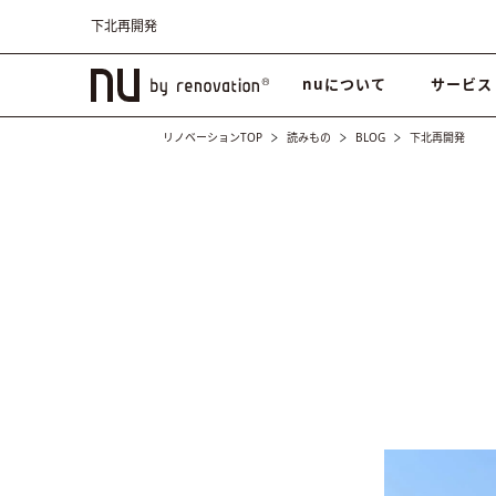
下北再開発
nuについて
サービス
リノベーションTOP
読みもの
BLOG
下北再開発