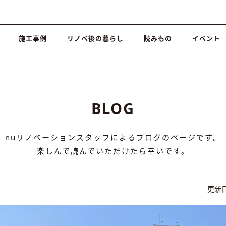
施工事例
リノベ後の暮らし
読みもの
イベント
BLOG
nuリノベーションスタッフによるブログのページです。
楽しんで読んでいただけたら幸いです。
更