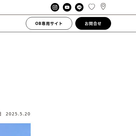
OB専用サイト
お問合せ
新日
2025.5.20