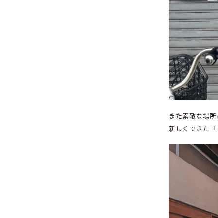
また素敵な場所
新しくできた「