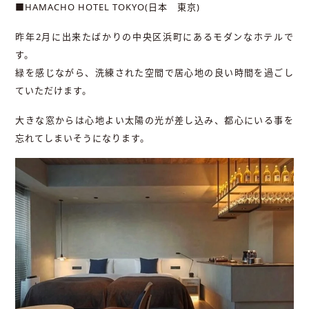
■HAMACHO HOTEL TOKYO(日本 東京)
昨年2月に出来たばかりの中央区浜町にあるモダンなホテルで
す。
緑を感じながら、洗練された空間で居心地の良い時間を過ごし
ていただけます。
大きな窓からは心地よい太陽の光が差し込み、都心にいる事を
忘れてしまいそうになります。