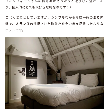
（ミッフィーちゃんの信号機があったりと遊び心に溢れてお
り、個人的にとても大好きな町なのです！）
こじんまりとしていますが、シンプルながらも統一感のある内
装で、オランダの洗練された町並みをそのまま反映したような
ホテルです。