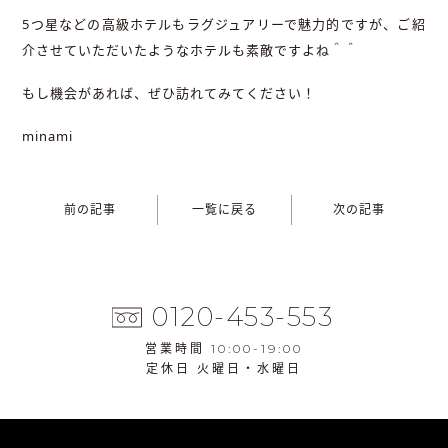
5つ星などの高級ホテルもラグジュアリーで魅力的ですが、ご紹
介させていただいたようなホテルも素敵ですよね＾＾
もし機会があれば、ぜひ訪れてみてください！
minami
前の記事
一覧に戻る
次の記事
0120-453-553
営業時間 10:00-19:00
定休日 火曜日・水曜日