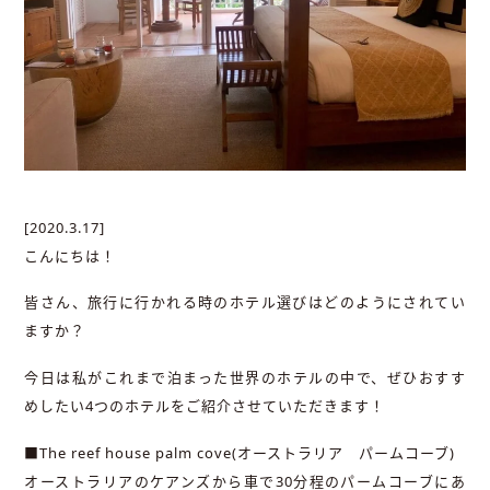
[2020.3.17]
こんにちは！
皆さん、旅行に行かれる時のホテル選びはどのようにされてい
ますか？
今日は私がこれまで泊まった世界のホテルの中で、ぜひおすす
めしたい4つのホテルをご紹介させていただきます！
■The reef house palm cove(オーストラリア パームコーブ)
オーストラリアのケアンズから車で30分程のパームコーブにあ