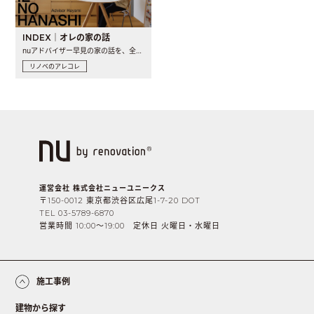
INDEX｜オレの家の話
nuアドバイザー早見の家の話を、全4話でお届け。リノベーションを..
リノベのアレコレ
運営会社 株式会社ニューユニークス
〒150-0012 東京都渋谷区広尾1-7-20 DOT
TEL 03-5789-6870
営業時間 10:00〜19:00 定休日 火曜日・水曜日
施工事例
建物から探す