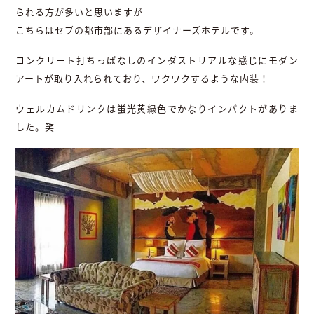
られる方が多いと思いますが
こちらはセブの都市部にあるデザイナーズホテルです。
コンクリート打ちっぱなしのインダストリアルな感じにモダン
アートが取り入れられており、ワクワクするような内装！
ウェルカムドリンクは蛍光黄緑色でかなりインパクトがありま
した。笑