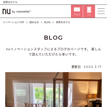
世界のホテル
リノベーションTOP
読みもの
BLOG
世界のホテル
BLOG
nuリノベーションスタッフによるブログのページです。
楽しん
で読んでいただけたら幸いです。
更新日
2020.3.17