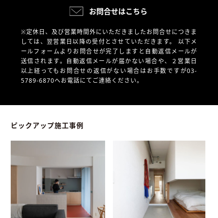
お問合せはこちら
※定休日、及び営業時間外にいただきましたお問合せにつきま
しては、翌営業日以降の受付とさせていただきます。
以下メ
ールフォームよりお問合せが完了しますと自動返信メールが
送信されます。自動返信メールが届かない場合や、
２営業日
以上経ってもお問合せの返信がない場合はお手数ですが03-
5789-6870へお電話にてご連絡ください。
ピックアップ施工事例