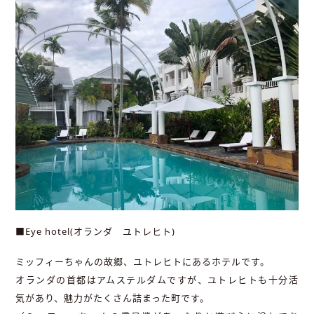
■Eye hotel(オランダ ユトレヒト)
ミッフィーちゃんの故郷、ユトレヒトにあるホテルです。
オランダの首都はアムステルダムですが、ユトレヒトも十分活
気があり、魅力がたくさん詰まった町です。