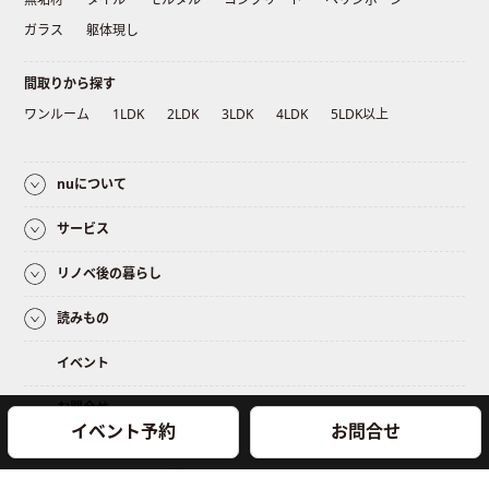
ガラス
躯体現し
間取りから探す
ワンルーム
1LDK
2LDK
3LDK
4LDK
5LDK以上
nuについて
サービス
リノベ後の暮らし
読みもの
イベント
お問合せ
イベント予約
お問合せ