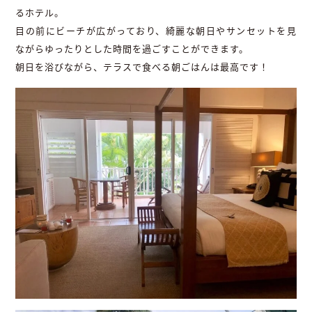
るホテル。
目の前にビーチが広がっており、綺麗な朝日やサンセットを見
ながらゆったりとした時間を過ごすことができます。
朝日を浴びながら、テラスで食べる朝ごはんは最高です！