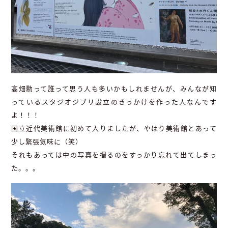
高畑勲って誰って思う人も多いかもしれませんが、みんなが知
っているスタジオジブリ設立のきっかけを作った人なんです
よ！！！
国立近代美術館に初めて入りましたが、やはり美術館とあって
少し緊張気味に（笑）
それもあっては中の写真を撮るのをすっかり忘れて出てしまっ
た。。。