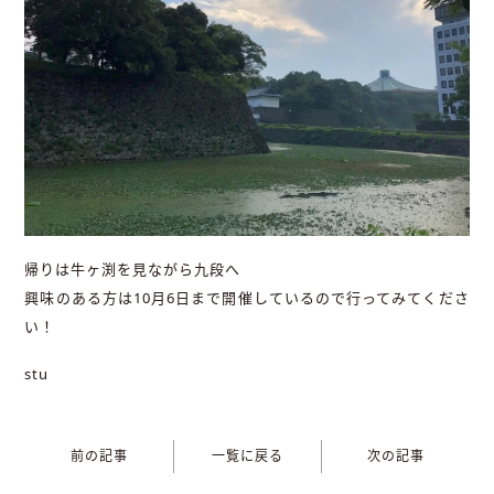
帰りは牛ヶ渕を見ながら九段へ
興味のある方は10月6日まで開催しているので行ってみてくださ
い！
stu
前の記事
一覧に戻る
次の記事