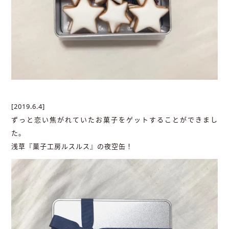
[2019.6.4]
ずっと恋い焦がれていたお菓子をゲットすることができまし
た。
浅草『菓子工房ルスルス』の夜空缶！