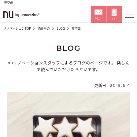
夜空缶
リノベーションTOP
読みもの
BLOG
夜空缶
BLOG
nuリノベーションスタッフによるブログのページです。
楽しん
で読んでいただけたら幸いです。
更新日
2019.6.4