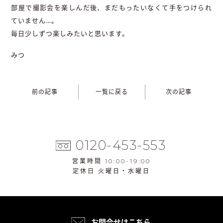
部屋で撮影会を楽しんだ後、まだもったいなくて手をつけられ
ていません…。
毎日少しずつ楽しみたいと思います。
みつ
前の記事
一覧に戻る
次の記事
0120-453-553
営業時間 10:00-19:00
定休日 火曜日・水曜日
お問合せはこちら