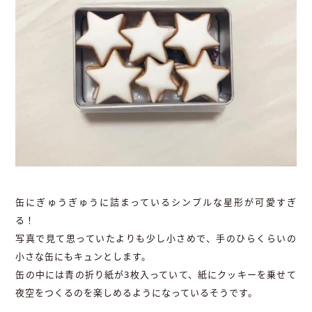
缶にぎゅうぎゅうに詰まっているシンプルな星形が可愛すぎ
る！
写真で見て思っていたよりも少し小さめで、手のひらくらいの
小さな缶にもキュンとします。
缶の中には青の折り紙が3枚入っていて、紙にクッキーを乗せて
夜空をつくるのを楽しめるようになっているそうです。