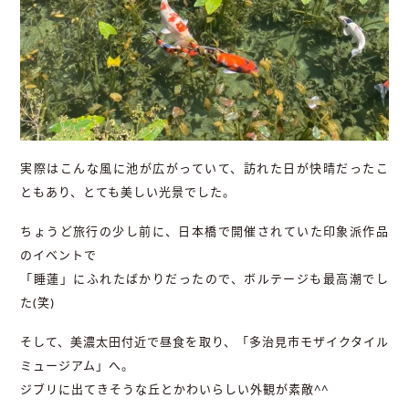
実際はこんな風に池が広がっていて、訪れた日が快晴だったこ
ともあり、とても美しい光景でした。
ちょうど旅行の少し前に、日本橋で開催されていた印象派作品
のイベントで
「睡蓮」にふれたばかりだったので、ボルテージも最高潮でし
た(笑)
そして、美濃太田付近で昼食を取り、「多治見市モザイクタイル
ミュージアム」へ。
ジブリに出てきそうな丘とかわいらしい外観が素敵^^