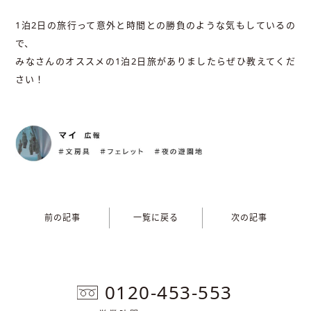
1泊2日の旅行って意外と時間との勝負のような気もしているの
で、
みなさんのオススメの1泊2日旅がありましたらぜひ教えてくだ
さい！
前の記事
一覧に戻る
次の記事
0120-453-553