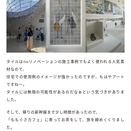
タイルはnuリノベーションの施工事例でもよく使われる人気素
材なので、
住宅での使用例のイメージが強かったのですが、もはやアート
ですね〜。
タイルには無限の可能性があるのだなぁという気づきがありま
した。
そして、帰りの新幹線まで少し時間があったので、
「ももぐさカフェ」に寄ってお茶をして、旅を締めくくりまし
た。