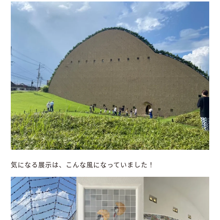
気になる展示は、こんな風になっていました！