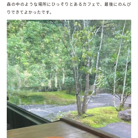
森の中のような場所にひっそりとあるカフェで、最後にのんび
りできてよかったです。