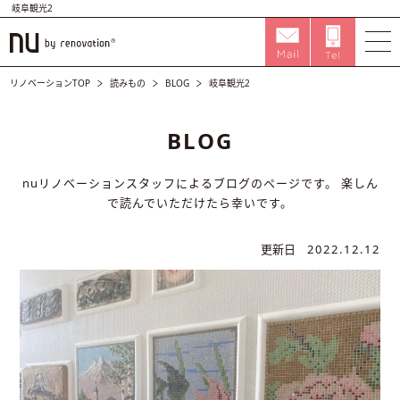
岐阜観光2
リノベーションTOP
読みもの
BLOG
岐阜観光2
BLOG
nuリノベーションスタッフによるブログのページです。
楽しん
で読んでいただけたら幸いです。
更新日
2022.12.12