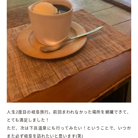
人生2度目の岐阜旅行。前回まわれなかった場所を網羅できて、
とても満足しました！
ただ、次は下呂温泉にも行ってみたい！ということで、いつか
また必ず岐阜を訪れたいと思います(笑)