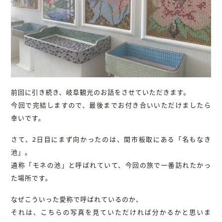
前回に引き続き、岐阜観光のお話をさせていただきます。
今回で完結しますので、最後までお付き合いいただけましたら
幸いです。
さて、2日目にまず向かったのは、関市板取にある「名もなき
池」。
通称「モネの池」と呼ばれていて、今回の旅で一番訪れたかっ
た場所です。
なぜこういった愛称で呼ばれているのか、
それは、こちらの写真を見ていただければ分かるかと思いま