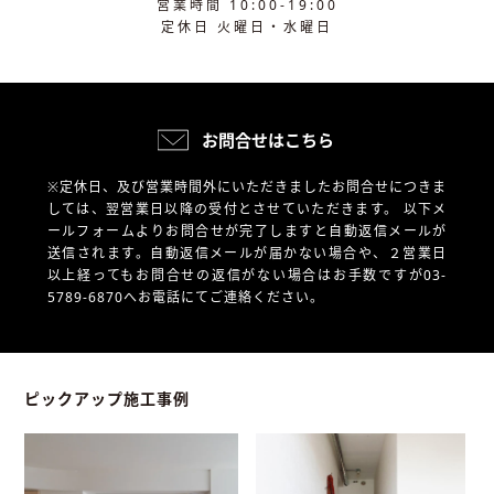
営業時間 10:00-19:00
定休日 火曜日・水曜日
お問合せはこちら
※定休日、及び営業時間外にいただきましたお問合せにつきま
しては、翌営業日以降の受付とさせていただきます。
以下メ
ールフォームよりお問合せが完了しますと自動返信メールが
送信されます。自動返信メールが届かない場合や、
２営業日
以上経ってもお問合せの返信がない場合はお手数ですが03-
5789-6870へお電話にてご連絡ください。
ピックアップ施工事例