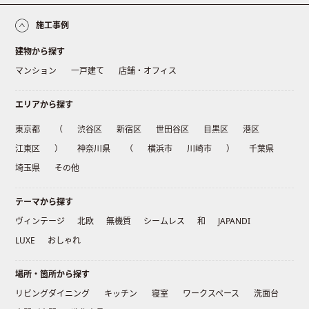
施工事例
建物から探す
マンション
一戸建て
店舗・オフィス
エリアから探す
東京都
（
渋谷区
新宿区
世田谷区
目黒区
港区
江東区
）
神奈川県
（
横浜市
川崎市
）
千葉県
埼玉県
その他
テーマから探す
ヴィンテージ
北欧
無機質
シームレス
和
JAPANDI
LUXE
おしゃれ
場所・箇所から探す
リビングダイニング
キッチン
寝室
ワークスペース
洗面台