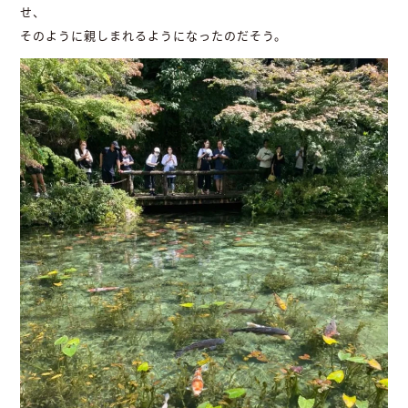
せ、
そのように親しまれるようになったのだそう。