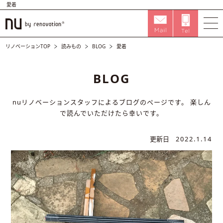
愛着
リノベーションTOP
読みもの
BLOG
愛着
BLOG
nuリノベーションスタッフによるブログのページです。
楽しん
で読んでいただけたら幸いです。
更新日
2022.1.14