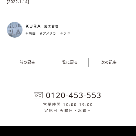
[2022.1.14]
前の記事
一覧に戻る
次の記事
0120-453-553
営業時間 10:00-19:00
定休日 火曜日・水曜日