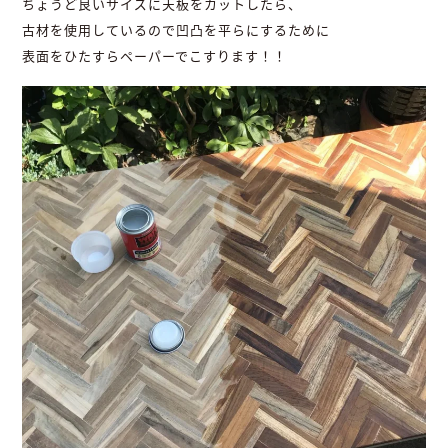
ちょうど良いサイズに天板をカットしたら、
古材を使用しているので凹凸を平らにするために
表面をひたすらペーパーでこすります！！