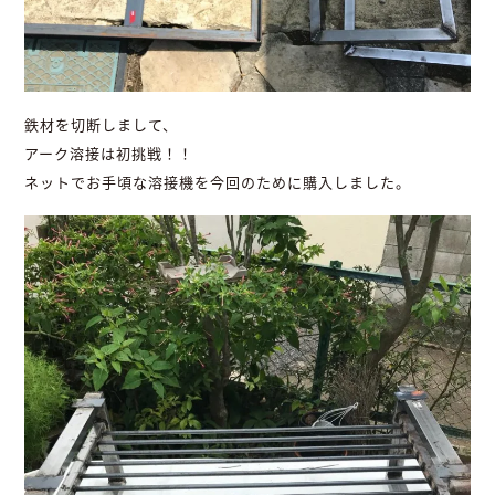
鉄材を切断しまして、
アーク溶接は初挑戦！！
ネットでお手頃な溶接機を今回のために購入しました。