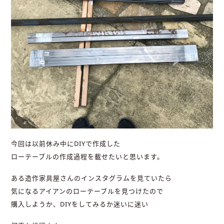
今回は以前休み中にDIYで作成した
ローテーブルの作成過程を載せたいと思います。
ある造作家具屋さんのインスタグラムを見ていたら
気になるアイアンのローテーブルを見つけたので
購入しようか、DIYをしてみるか迷いに迷い