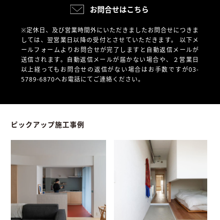
お問合せはこちら
※定休日、及び営業時間外にいただきましたお問合せにつきま
しては、翌営業日以降の受付とさせていただきます。
以下メ
ールフォームよりお問合せが完了しますと自動返信メールが
送信されます。自動返信メールが届かない場合や、
２営業日
以上経ってもお問合せの返信がない場合はお手数ですが03-
5789-6870へお電話にてご連絡ください。
ピックアップ施工事例