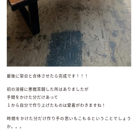
最後に架台と合体させたら完成です！！！
初の溶接に悪戦苦闘した所はありましたが
手間をかけた分だけあって
１から自分で作り上げたものは愛着がわきますね！
時間をかけた分だけ作り手の思いもこもるということでしょう
か。。。