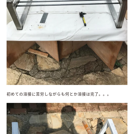
初めての溶接に苦労しながらも何とか溶接は完了。。。