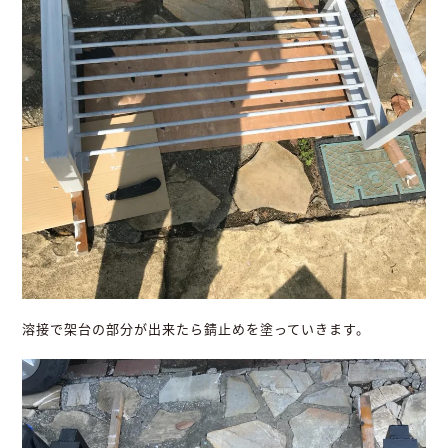
溶接で架台の部分が出来たら錆止めを塗っていきます。