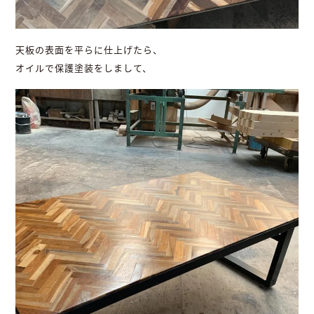
天板の表面を平らに仕上げたら、
オイルで保護塗装をしまして、