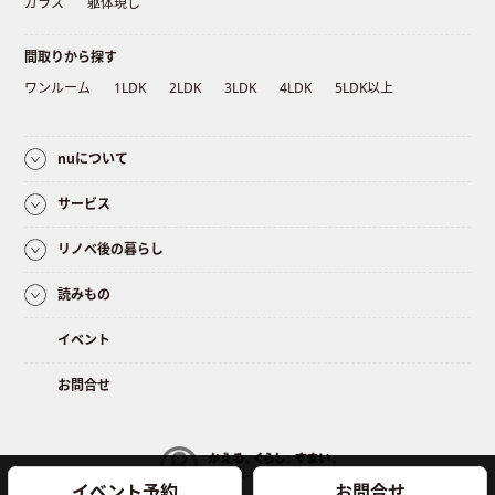
ガラス
躯体現し
間取りから探す
ワンルーム
1LDK
2LDK
3LDK
4LDK
5LDK以上
nuについて
サービス
リノベ後の暮らし
読みもの
イベント
お問合せ
イベント予約
お問合せ