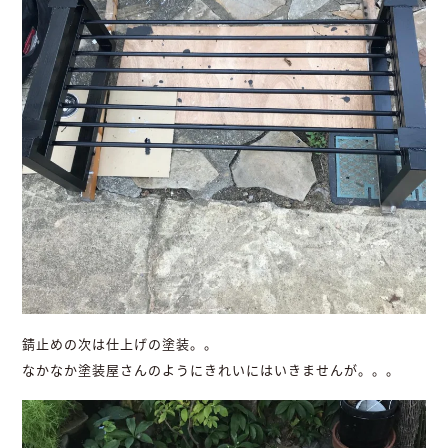
錆止めの次は仕上げの塗装。。
なかなか塗装屋さんのようにきれいにはいきませんが。。。