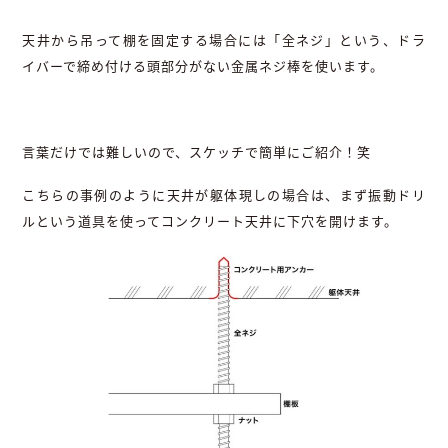
天井から吊って棚を固定する場合には「全ネジ」という、ドラ
イバーで締め付ける頭部分がない金属ネジ棒を使います。
言葉だけでは難しいので、スケッチで簡単にご紹介！笑
こちらの事例のように天井が躯体現しの場合は、まず振動ドリ
ルという道具を使ってコンクリート天井に下穴を開けます。