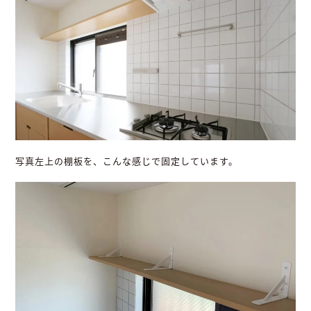
写真左上の棚板を、こんな感じで固定しています。