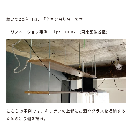
続いて2事例目は、「全ネジ吊り棚」です。
・リノベーション事例：
「J’s HOBBY」
(東京都渋谷区)
こちらの事例では、キッチンの上部にお酒やグラスを収納する
ための吊り棚を設置。