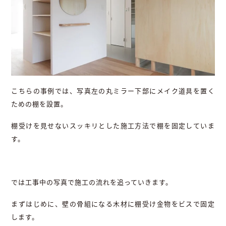
こちらの事例では、写真左の丸ミラー下部にメイク道具を置く
ための棚を設置。
棚受けを見せないスッキリとした施工方法で棚を固定していま
す。
では工事中の写真で施工の流れを追っていきます。
まずはじめに、壁の骨組になる木材に棚受け金物をビスで固定
します。