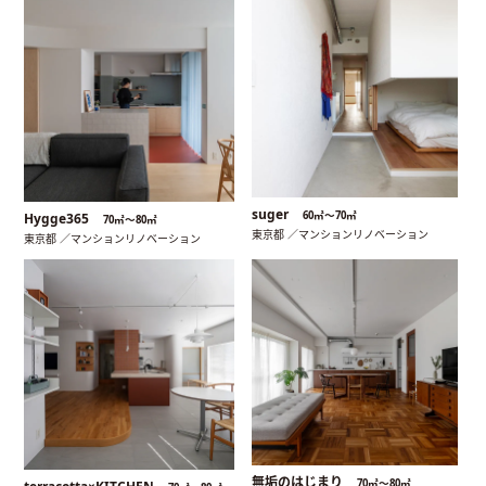
suger
60㎡〜70㎡
Hygge365
70㎡〜80㎡
東京都 ／マンションリノベーション
東京都 ／マンションリノベーション
無垢のはじまり
70㎡〜80㎡