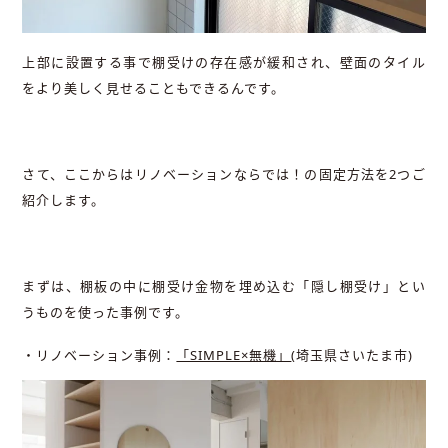
上部に設置する事で棚受けの存在感が緩和され、壁面のタイル
をより美しく見せることもできるんです。
さて、ここからはリノベーションならでは！の固定方法を2つご
紹介します。
まずは、棚板の中に棚受け金物を埋め込む「隠し棚受け」とい
うものを使った事例です。
・リノベーション事例：
「SIMPLE×無機」
(埼玉県さいたま市)