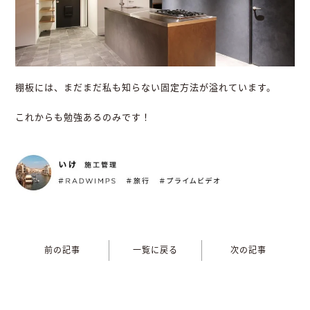
棚板には、まだまだ私も知らない固定方法が溢れています。
これからも勉強あるのみです！
前の記事
一覧に戻る
次の記事