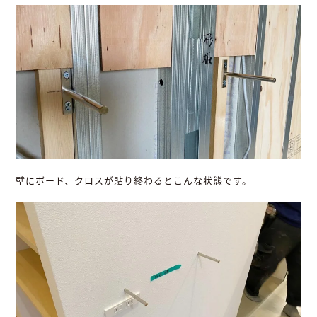
壁にボード、クロスが貼り終わるとこんな状態です。