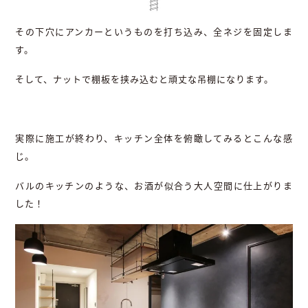
その下穴にアンカーというものを打ち込み、全ネジを固定しま
す。
そして、ナットで棚板を挟み込むと頑丈な吊棚になります。
実際に施工が終わり、キッチン全体を俯瞰してみるとこんな感
じ。
バルのキッチンのような、お酒が似合う大人空間に仕上がりま
した！