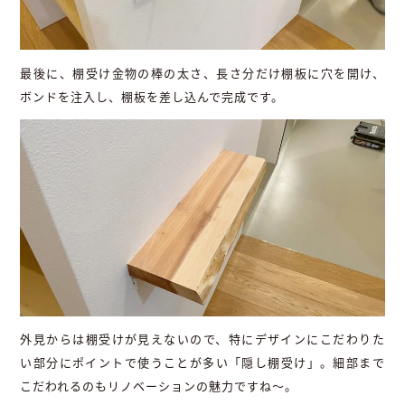
最後に、棚受け金物の棒の太さ、長さ分だけ棚板に穴を開け、
ボンドを注入し、棚板を差し込んで完成です。
外見からは棚受けが見えないので、特にデザインにこだわりた
い部分にポイントで使うことが多い「隠し棚受け」。細部まで
こだわれるのもリノベーションの魅力ですね〜。