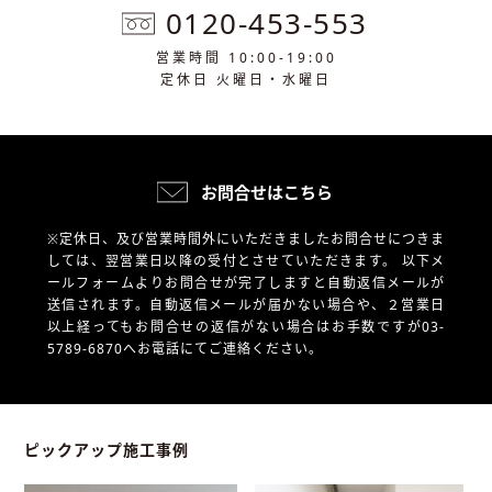
0120-453-553
営業時間 10:00-19:00
定休日 火曜日・水曜日
お問合せはこちら
※定休日、及び営業時間外にいただきましたお問合せにつきま
しては、翌営業日以降の受付とさせていただきます。
以下メ
ールフォームよりお問合せが完了しますと自動返信メールが
送信されます。自動返信メールが届かない場合や、
２営業日
以上経ってもお問合せの返信がない場合はお手数ですが03-
5789-6870へお電話にてご連絡ください。
ピックアップ施工事例