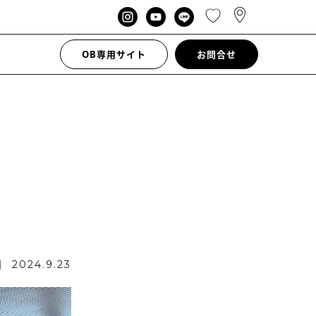
OB専用サイト
お問合せ
日
2024.9.23