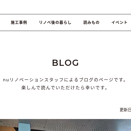
施工事例
リノベ後の暮らし
読みもの
イベント
BLOG
nuリノベーションスタッフによるブログのページです。
楽しんで読んでいただけたら幸いです。
更新