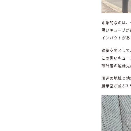
印象的なのは、
黒いキューブが
インパクトがあ
建築空間として
この黒いキュー
設計者の遠藤克
周辺の地域と地
展示室が並ぶ3