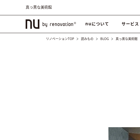
真っ黒な美術館
nuについて
サービス
リノベーションTOP
読みもの
BLOG
真っ黒な美術館