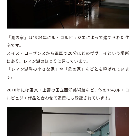
「湖の家」は1924年にル・コルビュジエによって建てられた住
宅です。
スイス・ローザンヌから電車で20分ほどのヴヴェイという場所
にあり、レマン湖のほとりに建っています。
「レマン湖畔の小さな家」や「母の家」などとも呼ばれていま
す。
2016年には東京・上野の国立西洋美術館など、他の16のル・コ
ルビュジエ作品と合わせて遺産にも登録されています。