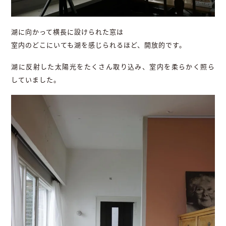
湖に向かって横長に設けられた窓は
室内のどこにいても湖を感じられるほど、開放的です。
湖に反射した太陽光をたくさん取り込み、室内を柔らかく照ら
していました。