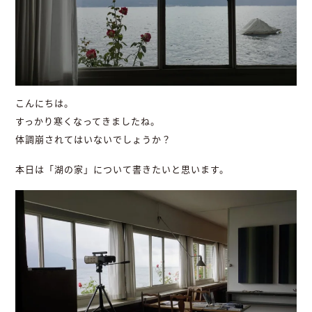
こんにちは。
すっかり寒くなってきましたね。
体調崩されてはいないでしょうか？
本日は「湖の家」について書きたいと思います。