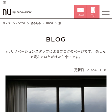
窓
リノベーションTOP
読みもの
BLOG
窓
BLOG
nuリノベーションスタッフによるブログのページです。
楽しん
で読んでいただけたら幸いです。
更新日
2024.11.16