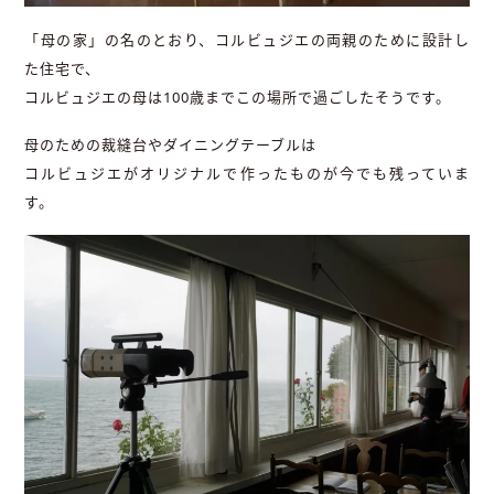
「母の家」の名のとおり、コルビュジエの両親のために設計し
た住宅で、
コルビュジエの母は100歳までこの場所で過ごしたそうです。
母のための裁縫台やダイニングテーブルは
コルビュジエがオリジナルで作ったものが今でも残っていま
す。