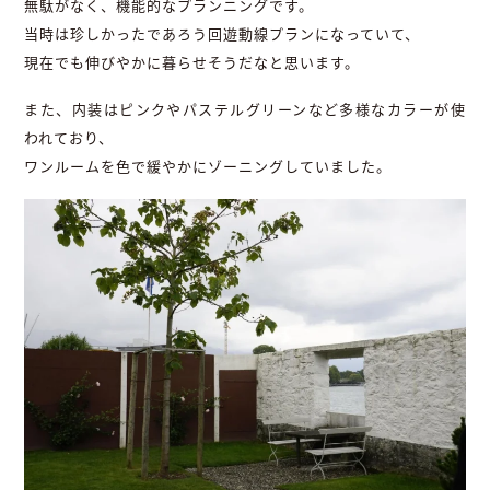
無駄がなく、機能的なプランニングです。
当時は珍しかったであろう回遊動線プランになっていて、
現在でも伸びやかに暮らせそうだなと思います。
また、内装はピンクやパステルグリーンなど多様なカラーが使
われており、
ワンルームを色で緩やかにゾーニングしていました。