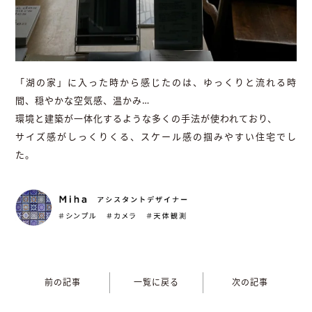
「湖の家」に入った時から感じたのは、ゆっくりと流れる時
間、穏やかな空気感、温かみ…
環境と建築が一体化するような多くの手法が使われており、
サイズ感がしっくりくる、スケール感の掴みやすい住宅でし
た。
前の記事
一覧に戻る
次の記事