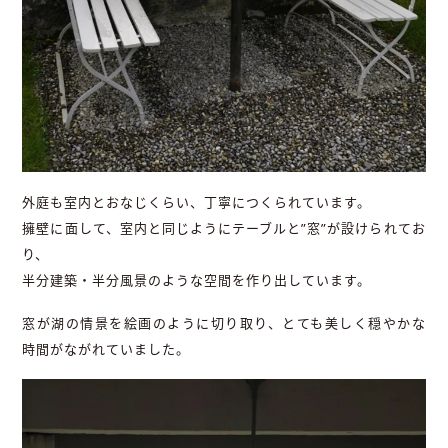
外庭も室内とおなじくらい、丁寧につくられています。
擁壁に面して、室内と同じようにテーブルと”窓”が設けられてお
り、
半分建築・半分風景のような空間を作り出しています。
窓が湖の情景を絵画のように切り取り、とても美しく穏やかな
時間がながれていました。