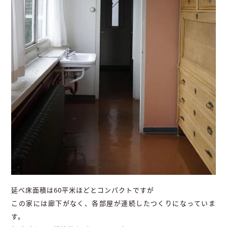
延べ床面積は60平米ほどとコンパクトですが
この家には廊下がなく、各部屋が連続したつくりになっていま
す。