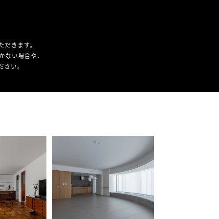
ただきます。
かない場合や、
ください。