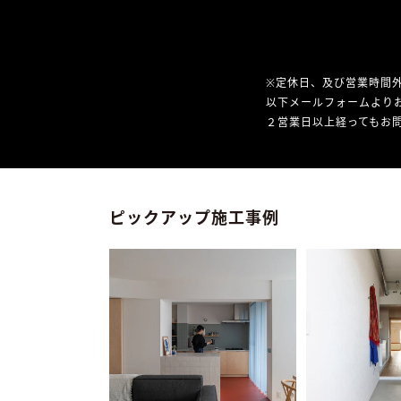
※定休日、及び営業時間
以下メールフォームより
２営業日以上経ってもお問
ピックアップ施工事例