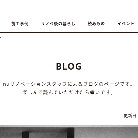
施工事例
リノベ後の暮らし
読みもの
イベント
？
BLOG
nuリノベーションスタッフによるブログのページです。
楽しんで読んでいただけたら幸いです。
更新