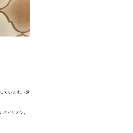
しています。(建
ナパビリオン。