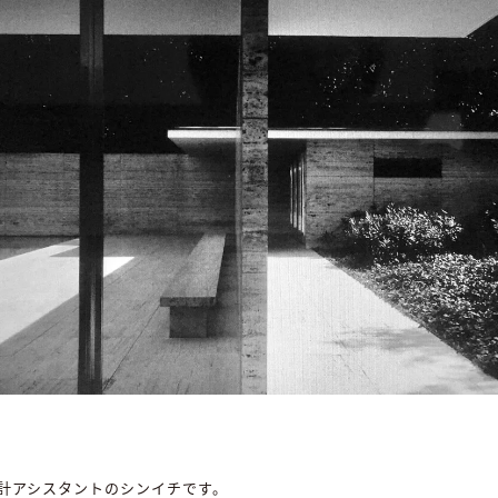
計アシスタントのシンイチです。