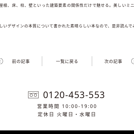
屋根、床、柱、壁といった建築要素の関係性だけで魅せる。美しいミ
しいデザインの本質について書かれた素晴らしい本なので、是非読んで
前の記事
一覧に戻る
次の記事
0120-453-553
営業時間 10:00-19:00
定休日 火曜日・水曜日