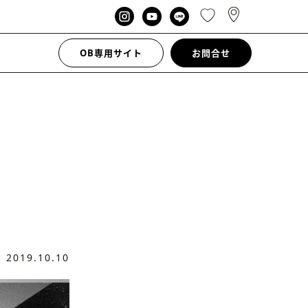
OB専用サイト
お問合せ
日
2019.10.10