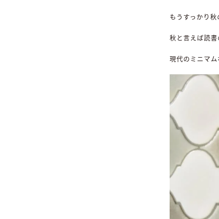
もうすっかり秋
秋と言えば読書
現代のミニマム