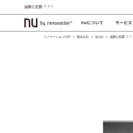
装飾と犯罪 ？？？
nuについて
サービス
リノベーションTOP
読みもの
BLOG
装飾と犯罪 ？？