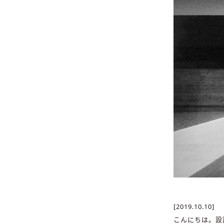
[2019.10.10]
こんにちは。設