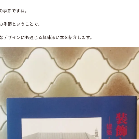
の季節ですね。
の季節ということで、
なデザインにも通じる興味深い本を紹介します。