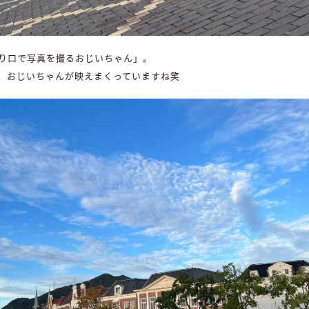
り口で写真を撮るおじいちゃん」。
、おじいちゃんが映えまくっていますね笑