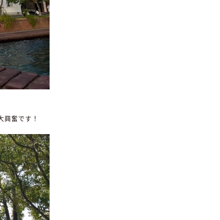
大興奮です！