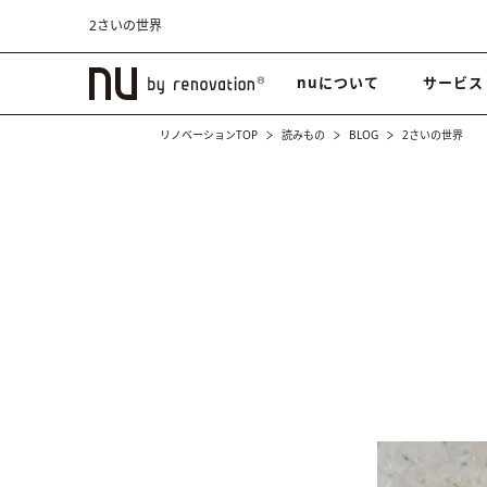
2さいの世界
nuについて
サービス
リノベーションTOP
読みもの
BLOG
2さいの世界