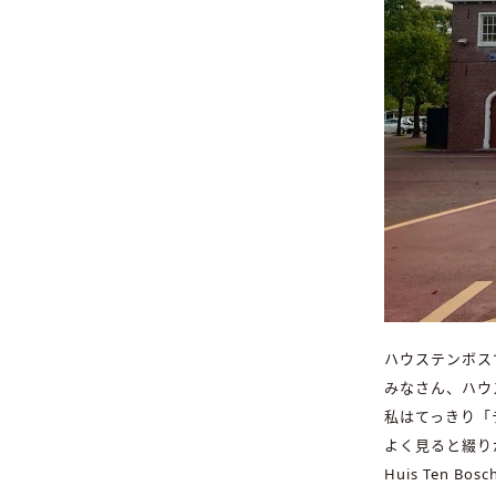
ハウステンボス
みなさん、ハウ
私はてっきり「
よく見ると綴り
Huis Ten