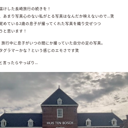
届けした長崎旅行の続きを！
、あまり写真心のない私がとる写真はなんだか映えないので…笑
覚めている2歳の息子が撮ってくれた写真を織り交ぜつつ
うと思います！
、旅行中に息子がいつの間にか撮っていた自分の足の写真。
タグラマーかな？という感じのエモさです笑
と言ったらやっぱり…