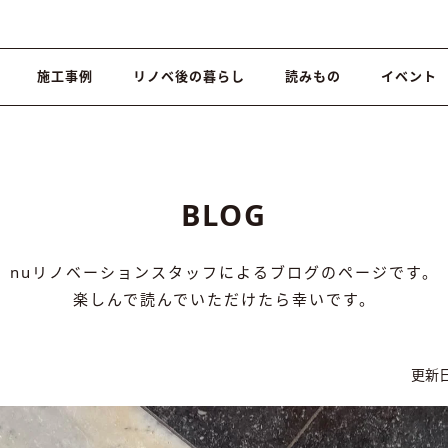
施工事例
リノベ後の暮らし
読みもの
イベント
BLOG
nuリノベーションスタッフによるブログのページです。
楽しんで読んでいただけたら幸いです。
更