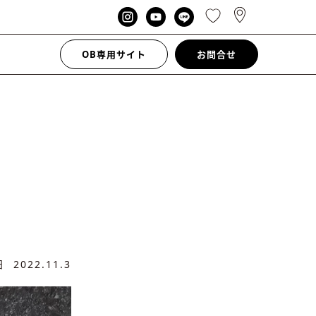
OB専用サイト
お問合せ
新日
2022.11.3