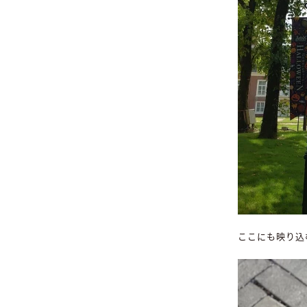
ここにも映り込