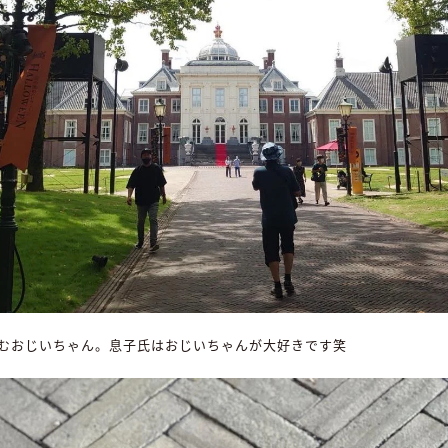
むおじいちゃん。息子氏はおじいちゃんが大好きです笑