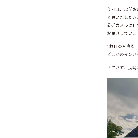
今回は、以前お
と思いましたが
最近カメラに目
お届けしていこ
1枚目の写真も
どこかのインス
さてさて、長崎