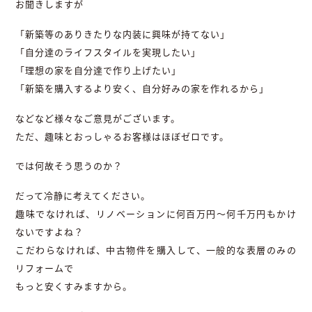
お聞きしますが
「新築等のありきたりな内装に興味が持てない」
「自分達のライフスタイルを実現したい」
「理想の家を自分達で作り上げたい」
「新築を購入するより安く、自分好みの家を作れるから」
などなど様々なご意見がございます。
ただ、趣味とおっしゃるお客様はほぼゼロです。
では何故そう思うのか？
だって冷静に考えてください。
趣味でなければ、リノベーションに何百万円～何千万円もかけ
ないですよね？
こだわらなければ、中古物件を購入して、一般的な表層のみの
リフォームで
もっと安くすみますから。