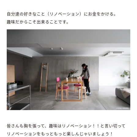
自分達の好きなこと（リノベーション）にお金をかける。
趣味だからこそ出来ることです。
皆さんも胸を張って、趣味はリノベーション！！と言い切って
リノベーションをもっともっと楽しんじゃいましょう！