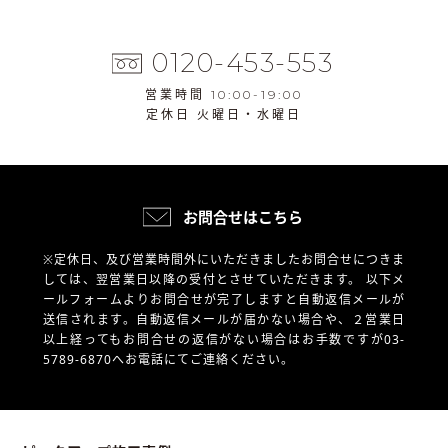
0120-453-553
営業時間 10:00-19:00
定休日 火曜日・水曜日
お問合せはこちら
※定休日、及び営業時間外にいただきましたお問合せにつきま
しては、翌営業日以降の受付とさせていただきます。
以下メ
ールフォームよりお問合せが完了しますと自動返信メールが
送信されます。自動返信メールが届かない場合や、
２営業日
以上経ってもお問合せの返信がない場合はお手数ですが03-
5789-6870へお電話にてご連絡ください。