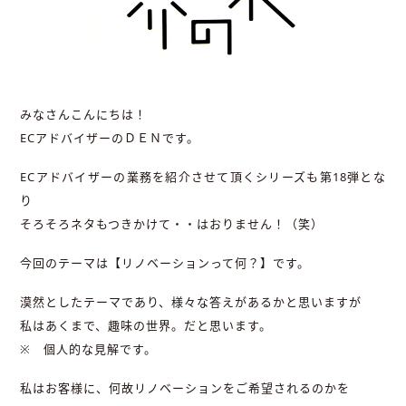
みなさんこんにちは！
ECアドバイザーのＤＥＮです。
ECアドバイザーの業務を紹介させて頂くシリーズも第18弾とな
り
そろそろネタもつきかけて・・はおりません！（笑）
今回のテーマは【リノベーションって何？】です。
漠然としたテーマであり、様々な答えがあるかと思いますが
私はあくまで、趣味の世界。だと思います。
※ 個人的な見解です。
私はお客様に、何故リノベーションをご希望されるのかを