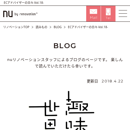
ECアドバイザーの日々-Vol.18-
リノベーションTOP
読みもの
BLOG
ECアドバイザーの日々-Vol.18-
BLOG
nuリノベーションスタッフによるブログのページです。
楽しん
で読んでいただけたら幸いです。
更新日
2018.4.22