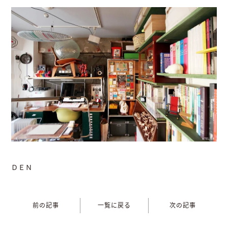
ＤＥＮ
前の記事
一覧に戻る
次の記事