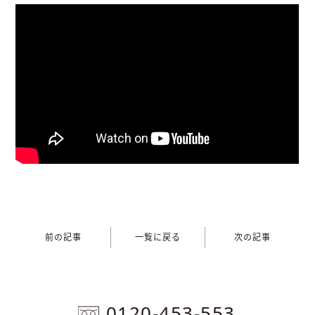
前の記事
一覧に戻る
次の記事
0120-453-553