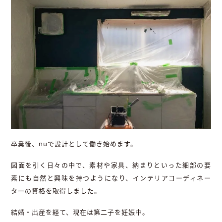
卒業後、nuで設計として働き始めます。
図面を引く日々の中で、素材や家具、納まりといった細部の要
素にも自然と興味を持つようになり、インテリアコーディネー
ターの資格を取得しました。
結婚・出産を経て、現在は第二子を妊娠中。