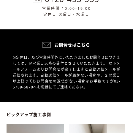
営業時間 10:00-19:00
定休日 火曜日・水曜日
お問合せはこちら
※定休日、及び営業時間外にいただきましたお問合せにつきま
しては、翌営業日以降の受付とさせていただきます。
以下メ
ールフォームよりお問合せが完了しますと自動返信メールが
送信されます。自動返信メールが届かない場合や、
２営業日
以上経ってもお問合せの返信がない場合はお手数ですが03-
5789-6870へお電話にてご連絡ください。
ピックアップ施工事例