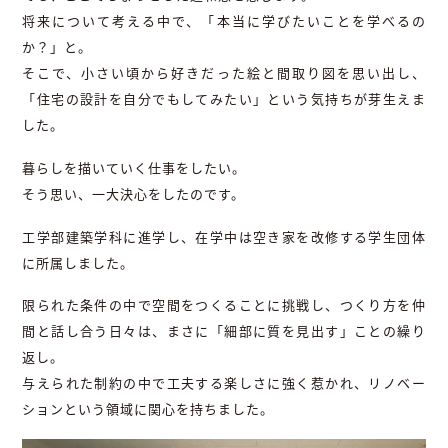
将来について考える中で、「本当に学びたいことを学べるの
か？」と。
そこで、小さい頃から好きだった絵と間取り図を思い出し、
「住宅の設計を自分でもしてみたい」という気持ちが芽生えま
した。
暮らしを描いていく仕事をしたい。
そう思い、一大決心をしたのです。
工学部建築学科に進学し、在学中は空き家を改修する学生団体
に所属しました。
限られた条件の中で空間をつくることに挑戦し、つくり方を仲
間と話し合う日々は、まさに「細部に質を見出す」ことの繰り
返し。
与えられた制約の中で工夫する楽しさに強く惹かれ、リノベー
ションという領域に関心を持ちました。