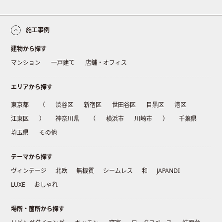
施工事例
建物から探す
マンション
一戸建て
店舗・オフィス
エリアから探す
東京都
（
渋谷区
新宿区
世田谷区
目黒区
港区
江東区
）
神奈川県
（
横浜市
川崎市
）
千葉県
埼玉県
その他
テーマから探す
ヴィンテージ
北欧
無機質
シームレス
和
JAPANDI
LUXE
おしゃれ
場所・箇所から探す