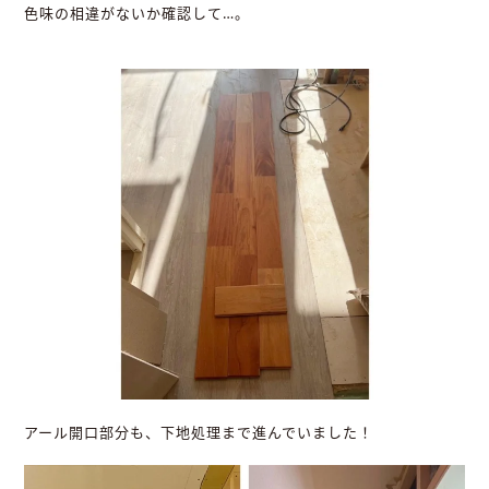
色味の相違がないか確認して…。
アール開口部分も、下地処理まで進んでいました！