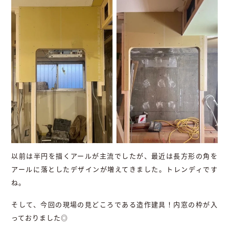
以前は半円を描くアールが主流でしたが、最近は長方形の角を
アールに落としたデザインが増えてきました。トレンディです
ね。
そして、今回の現場の見どころである造作建具！内窓の枠が入
っておりました◎