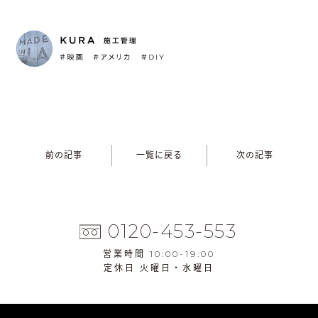
前の記事
一覧に戻る
次の記事
0120-453-553
営業時間 10:00-19:00
定休日 火曜日・水曜日