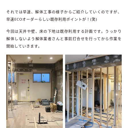
それでは早速、解体工事の様子からご紹介していくのですが、
早速ECOオーダーらしい既存利用ポイントが！(笑)
今回は天井や壁、床の下地は既存利用する計画です。うっかり
解体しないよう解体業者さんと事前打合せを行ってから作業を
開始していきます。