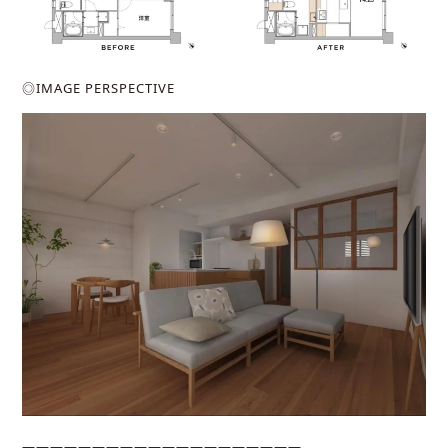
◎IMAGE PERSPECTIVE
――――――――――――――――――――