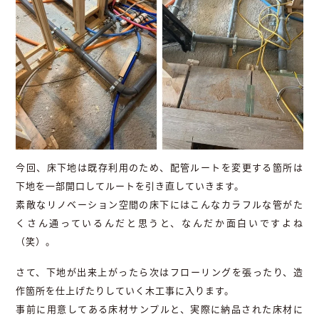
今回、床下地は既存利用のため、配管ルートを変更する箇所は
下地を一部開口してルートを引き直していきます。
素敵なリノベーション空間の床下にはこんなカラフルな管がた
くさん通っているんだと思うと、なんだか面白いですよね
（笑）。
さて、下地が出来上がったら次はフローリングを張ったり、造
作箇所を仕上げたりしていく木工事に入ります。
事前に用意してある床材サンプルと、実際に納品された床材に