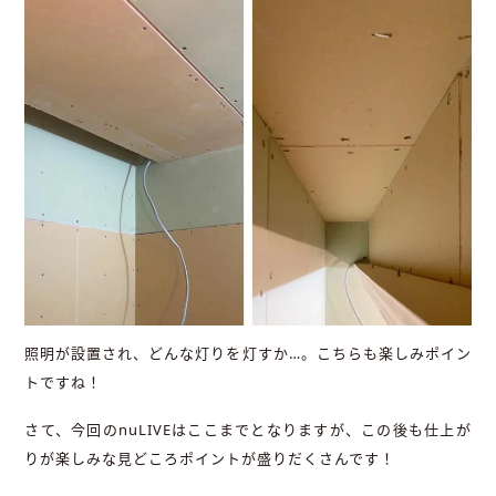
照明が設置され、どんな灯りを灯すか…。こちらも楽しみポイン
トですね！
さて、今回のnuLIVEはここまでとなりますが、この後も仕上が
りが楽しみな見どころポイントが盛りだくさんです！