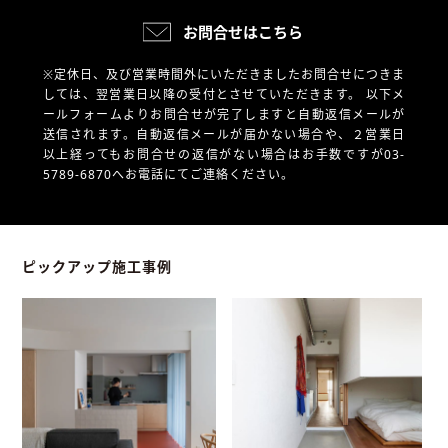
お問合せはこちら
※定休日、及び営業時間外にいただきましたお問合せにつきま
しては、翌営業日以降の受付とさせていただきます。
以下メ
ールフォームよりお問合せが完了しますと自動返信メールが
送信されます。自動返信メールが届かない場合や、
２営業日
以上経ってもお問合せの返信がない場合はお手数ですが03-
5789-6870へお電話にてご連絡ください。
ピックアップ施工事例