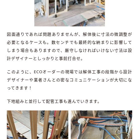
図面通りであれば問題ありませんが、解体後に寸法の微調整が
必要となるケースも。数センチでも最終的な納まりに影響して
しまう場合もありますので、厳守しなければいけない寸法は設
計デザイナーとしっかりと事前打合せ。
このように、ECOオーダーの現場では解体工事の段階から設計
デザイナーや業者さんとの密なコミュニケーションが大切にな
ってきます！
下地組みと並行して配管工事も進んでいきます。