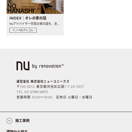
INDEX｜オレの家の話
nuアドバイザー早見の家の話を、全4話でお届け。リノベーションを..
リノベのアレコレ
運営会社 株式会社ニューユニークス
〒150-0012 東京都渋谷区広尾1-7-20 DOT
TEL 03-5789-6870
営業時間 10:00〜19:00 定休日 火曜日・水曜日
施工事例
建物から探す