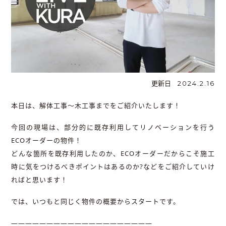
更新日
2024.2.16
本日は、解体工事～木工事までをご紹介いたします！
今回の現場は、部分的に既存利用してリノベーションを行う
ECOオーダーの物件！
どんな箇所を既存利用したのか、ECOオーダーだからこそ施工
時に気をつけるべきポイントはあるのか?などをご紹介していけ
ればと思います！
では、いつもと同じく物件の概要からスタートです。
――――――――――――――――――――