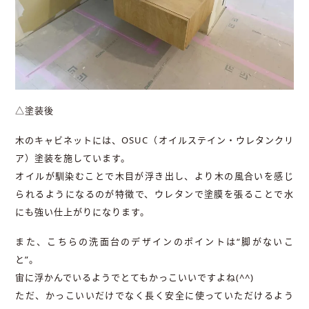
△塗装後
木のキャビネットには、OSUC（オイルステイン・ウレタンクリ
ア）塗装を施しています。
オイルが馴染むことで木目が浮き出し、より木の風合いを感じ
られるようになるのが特徴で、ウレタンで塗膜を張ることで水
にも強い仕上がりになります。
また、こちらの洗面台のデザインのポイントは“脚がないこ
と”。
宙に浮かんでいるようでとてもかっこいいですよね(^^)
ただ、かっこいいだけでなく長く安全に使っていただけるよう