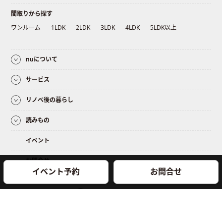
間取りから探す
ワンルーム
1LDK
2LDK
3LDK
4LDK
5LDK以上
nuについて
サービス
リノベ後の暮らし
読みもの
イベント
お問合せ
イベント予約
お問合せ
© 2018 NEWUNIQUES Inc