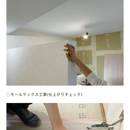
◯モールテックス工事(仕上がりチェック)