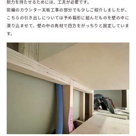
耐力を持たせるためには、工夫が必要です。
前編のカウンター天板工事の部分でも少しご紹介しましたが、
こちらの引き出しについては予め箱形に組んだものを壁の中に
潜り込ませて、壁の中の角材で四方をがっちりと固定していま
す。