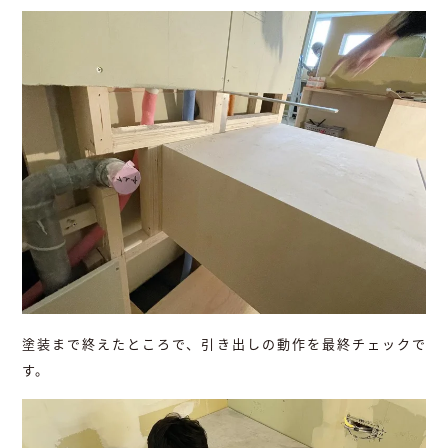
塗装まで終えたところで、引き出しの動作を最終チェックで
す。