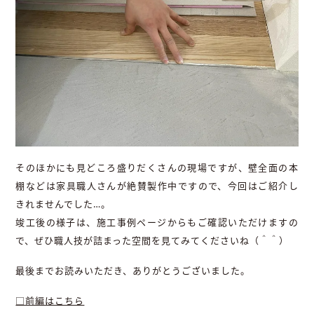
そのほかにも見どころ盛りだくさんの現場ですが、壁全面の本
棚などは家具職人さんが絶賛製作中ですので、今回はご紹介し
きれませんでした…。
竣工後の様子は、施工事例ページからもご確認いただけますの
で、ぜひ職人技が詰まった空間を見てみてくださいね（＾＾）
最後までお読みいただき、ありがとうございました。
□前編はこちら