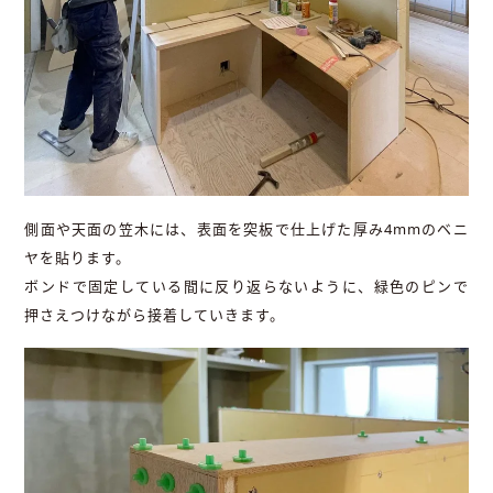
側面や天面の笠木には、表面を突板で仕上げた厚み4mmのベニ
ヤを貼ります。
ボンドで固定している間に反り返らないように、緑色のピンで
押さえつけながら接着していきます。