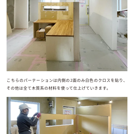
こちらのパーテーションは内側の2面のみ白色のクロスを貼り、
その他は全て木質系の材料を使って仕上げていきます。