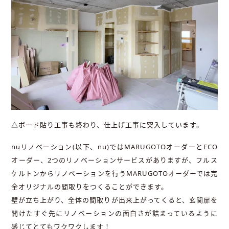
△ボード貼り工事も終わり、仕上げ工事に突入しています。
nuリノベーション(以下、nu)ではMARUGOTOオーダーとECO
オーダー、2つのリノベーションサービスがありますが、フルス
ケルトンからリノベーションを行うMARUGOTOオーダーでは完
全オリジナルの間取りをつくることができます。
壁が立ち上がり、全体の間取りが出来上がってくると、玄関扉を
開けたすぐ先にリノベーションの面白さが詰まっているように
感じてとてもワクワクします！