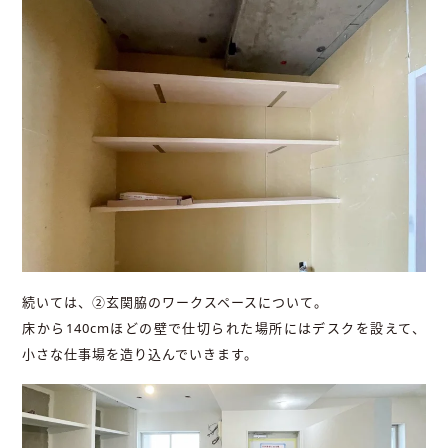
続いては、②玄関脇のワークスペースについて。
床から140cmほどの壁で仕切られた場所にはデスクを設えて、
小さな仕事場を造り込んでいきます。