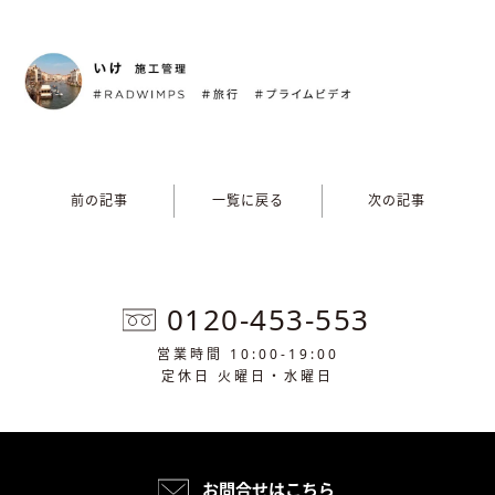
前の記事
一覧に戻る
次の記事
0120-453-553
営業時間 10:00-19:00
定休日 火曜日・水曜日
お問合せはこちら