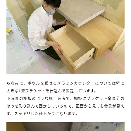
ちなみに、ボウルを乗せるメラミンカウンターについては壁に
大きなL型ブラケットを仕込んで固定しています。
下写真の棚板のような施工方法で、棚板にブラケット金具分の
厚みを彫り込んで固定しているので、正面から見ても金具が見え
ず、スッキリした仕上がりになります。