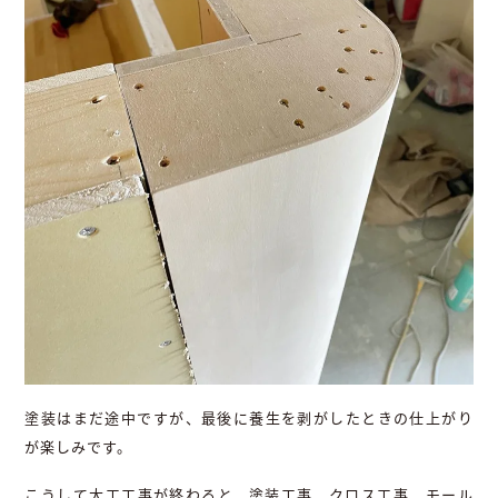
塗装はまだ途中ですが、最後に養生を剥がしたときの仕上がり
が楽しみです。
こうして大工工事が終わると、塗装工事、クロス工事、モール