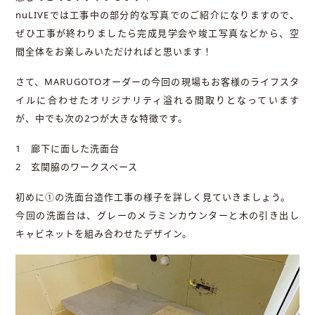
nuLIVEでは工事中の部分的な写真でのご紹介になりますので、
ぜひ工事が終わりましたら完成見学会や竣工写真などから、空
間全体をお楽しみいただければと思います！
さて、MARUGOTOオーダーの今回の現場もお客様のライフスタ
イルに合わせたオリジナリティ溢れる間取りとなっています
が、中でも次の2つが大きな特徴です。
1 廊下に面した洗面台
2 玄関脇のワークスペース
初めに①の洗面台造作工事の様子を詳しく見ていきましょう。
今回の洗面台は、グレーのメラミンカウンターと木の引き出し
キャビネットを組み合わせたデザイン。