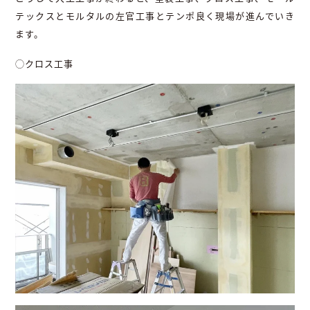
テックスとモルタルの左官工事とテンポ良く現場が進んでいき
ます。
◯クロス工事