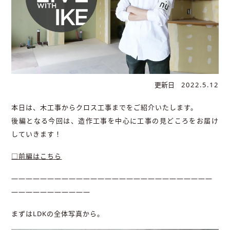
更新日
2022.5.12
本日は、木工事からクロス工事までをご紹介いたします。
後編となる今回は、造作工事を中心に工事の見どころをお届け
していきます！
□前編はこちら
――――――――――――――――――――――――――――
―――――――――――
まずはLDKの全体写真から。