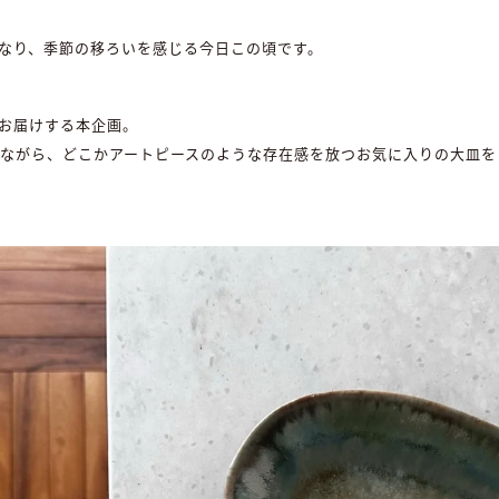
なり、季節の移ろいを感じる今日この頃です。
お届けする本企画。
りながら、どこかアートピースのような存在感を放つお気に入りの大皿を