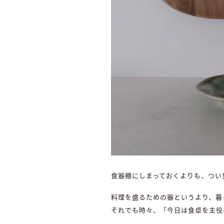
食器棚にしまっておくよりも、つい
料理を盛るための器というより、暮
それでも時々、「今日は食卓を主役