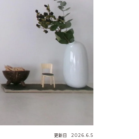
更新日
2026.6.5