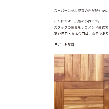
スーパーに並ぶ野菜の色が鮮やかに
こんにちは、広報の小西です。
スタッフの偏愛をレコメンド形式で
第17回目となる今回は、食器であ
アートな器