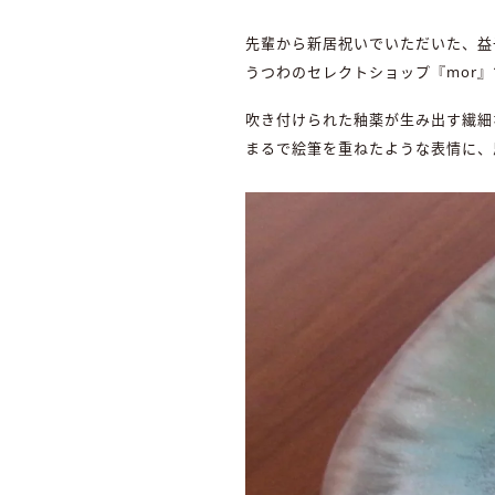
先輩から新居祝いでいただいた、益
うつわのセレクトショップ『mor
吹き付けられた釉薬が生み出す繊細
まるで絵筆を重ねたような表情に、