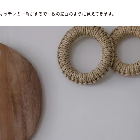
キッチンの一角がまるで一枚の絵画のように見えてきます。