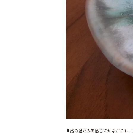
自然の温かみを感じさせながらも、