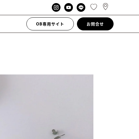
OB専用サイト
お問合せ