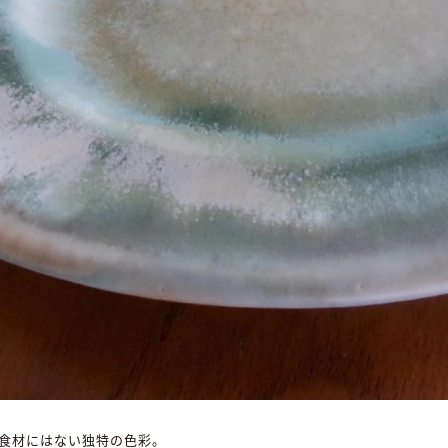
食材にはない独特の色彩。