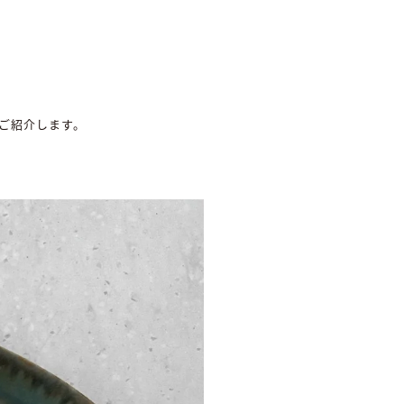
ご紹介します。