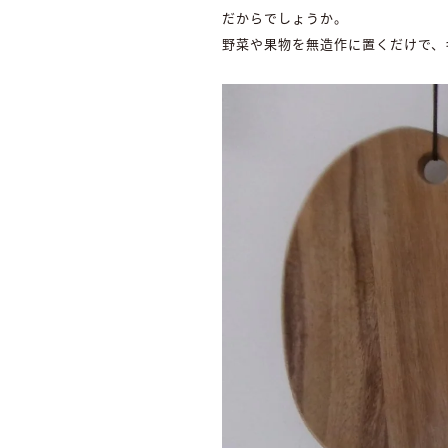
だからでしょうか。
野菜や果物を無造作に置くだけで、