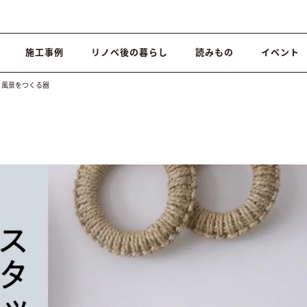
施工事例
リノベ後の暮らし
読みもの
イベント
風景をつくる器