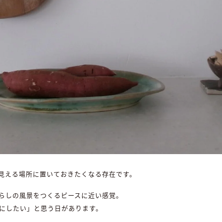
見える場所に置いておきたくなる存在です。
らしの風景をつくるピースに近い感覚。
にしたい」と思う日があります。