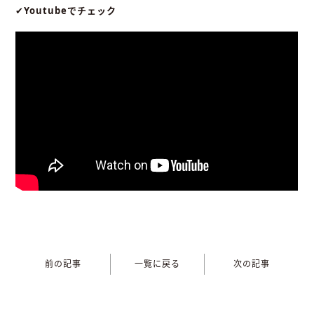
✔︎
Youtubeでチェック
前の記事
一覧に戻る
次の記事