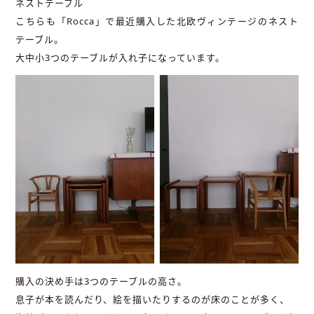
ネストテーブル
こちらも「Rocca」で最近購入した北欧ヴィンテージのネスト
テーブル。
大中小3つのテーブルが入れ子になっています。
購入の決め手は3つのテーブルの高さ。
息子が本を読んだり、絵を描いたりするのが床のことが多く、