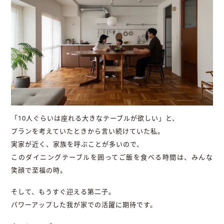
「10人ぐらいは座れる大きなテーブルが欲しい」と、
プランを考えていたときから言い続けていた私。
実家が近く、家族を呼ぶことが多いので、
このダイニングテーブルを囲ってご飯を食べる時間は、みんな
笑顔で至福の時。
そして、もうすぐ迎える第二子。
パワーアップした我が家での活躍に期待です。