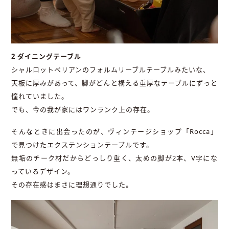
2 ダイニングテーブル
シャルロットペリアンのフォルムリーブルテーブルみたいな、
天板に厚みがあって、脚がどんと構える重厚なテーブルにずっと
憧れていました。
でも、今の我が家にはワンランク上の存在。
そんなときに出会ったのが、ヴィンテージショップ「Rocca」
で見つけたエクステンションテーブルです。
無垢のチーク材だからどっしり重く、太めの脚が2本、V字にな
っているデザイン。
その存在感はまさに理想通りでした。