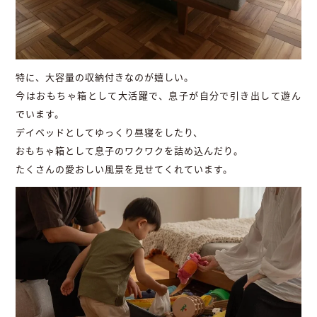
特に、大容量の収納付きなのが嬉しい。
今はおもちゃ箱として大活躍で、息子が自分で引き出して遊ん
でいます。
デイベッドとしてゆっくり昼寝をしたり、
おもちゃ箱として息子のワクワクを詰め込んだり。
たくさんの愛おしい風景を見せてくれています。