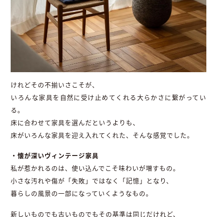
けれどその不揃いさこそが、
いろんな家具を自然に受け止めてくれる大らかさに繋がってい
る。
床に合わせて家具を選んだというよりも、
床がいろんな家具を迎え入れてくれた、そんな感覚でした。
・懐が深いヴィンテージ家具
私が惹かれるのは、使い込んでこそ味わいが増すもの。
小さな汚れや傷が「失敗」ではなく「記憶」となり、
暮らしの風景の一部になっていくようなもの。
新しいものでも古いものでもその基準は同じだけれど、