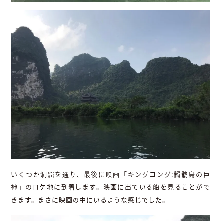
いくつか洞窟を通り、最後に映画「キングコング:髑髏島の巨
神」のロケ地に到着します。映画に出ている船を見ることがで
きます。まさに映画の中にいるような感じでした。