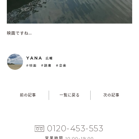
映画ですね…
前の記事
一覧に戻る
次の記事
0120-453-553
営業時間 10:00-19:00