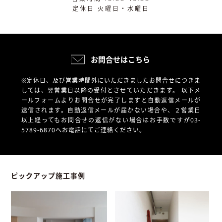
定休日 火曜日・水曜日
お問合せはこちら
※定休日、及び営業時間外にいただきましたお問合せにつきま
しては、翌営業日以降の受付とさせていただきます。
以下メ
ールフォームよりお問合せが完了しますと自動返信メールが
送信されます。自動返信メールが届かない場合や、
２営業日
以上経ってもお問合せの返信がない場合はお手数ですが03-
5789-6870へお電話にてご連絡ください。
ピックアップ施工事例