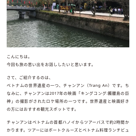
こんにちは。
今回も旅の思い出をお話ししたいと思います。
さて、ご紹介するのは、
ベトナムの世界遺産の一つ、チャンアン（Trang An）です。ち
なみに、チャンアンは2017年の映画「キングコング:髑髏島の巨
神」の撮影がされたロケ場所の一つです。世界遺産と映画好き
の方にはおすすめ観光スポットです。
チャンアンはベトナムの首都ハノイからツアーバスで約2時間か
かります。ツアーにはボートクルーズとベトナム料理ランチビュ