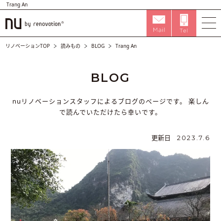
Trang An
リノベーションTOP
読みもの
BLOG
Trang An
BLOG
nuリノベーションスタッフによるブログのページです。
楽しん
で読んでいただけたら幸いです。
更新日
2023.7.6