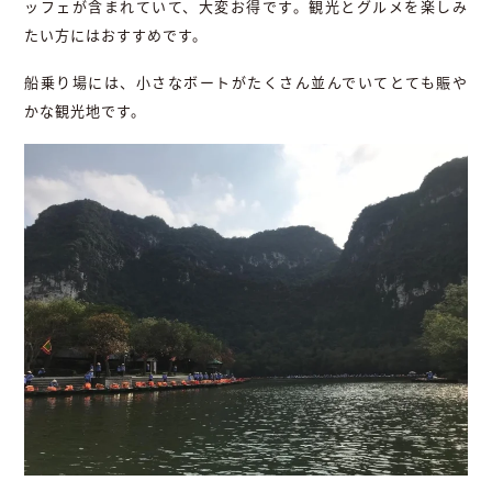
ッフェが含まれていて、大変お得です。観光とグルメを楽しみ
たい方にはおすすめです。
船乗り場には、小さなボートがたくさん並んでいてとても賑や
かな観光地です。