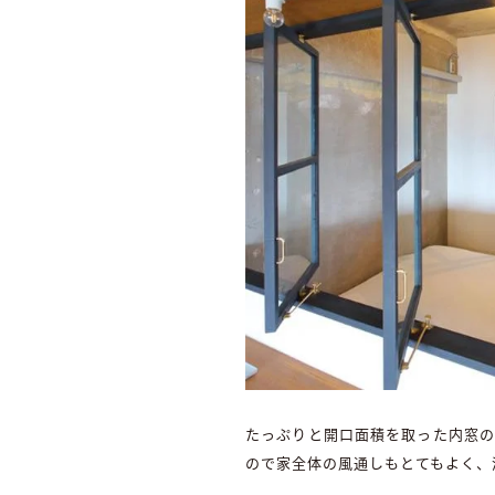
たっぷりと開口面積を取った内窓の
ので家全体の風通しもとてもよく、