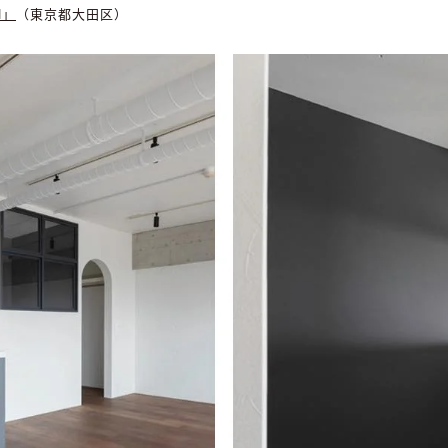
al」
（東京都大田区）