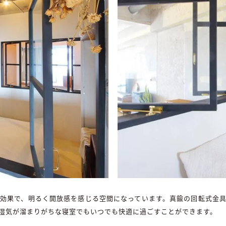
効果で、明るく開放感を感じる空間になっています。真鍮の回転式金
湿気が溜まりがちな寝室でもいつでも快適に過ごすことができます。