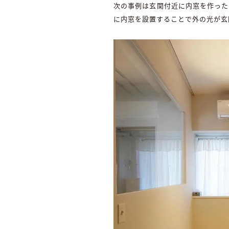
次の事例は玄関付近に内窓を作った
に内窓を設置することで外の光が玄