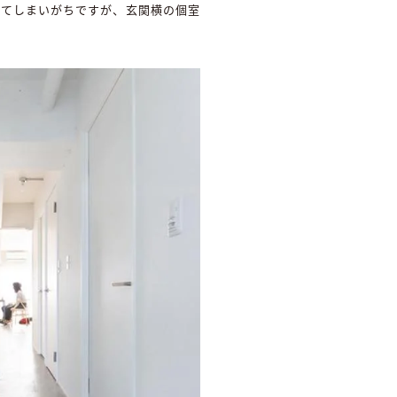
ってしまいがちですが、玄関横の個室