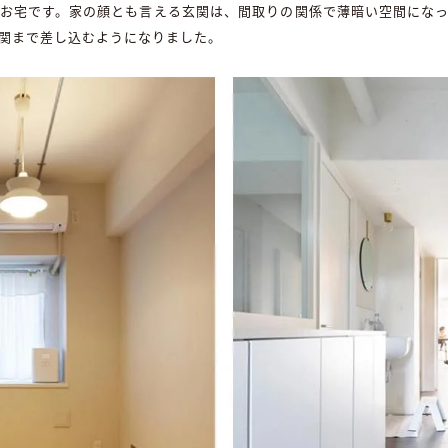
お宅です。家の顔とも言える玄関は、間取りの関係で薄暗い空間にな
関まで差し込むようになりました。