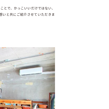
ることで、かっこいいだけではない、
想いと共にご紹介させていただきま