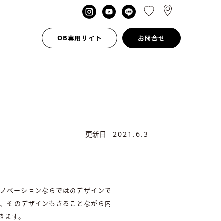
OB専用サイト
お問合せ
更新日
2021.6.3
リノベーションならではのデザインで
し、そのデザインもさることながら内
きます。