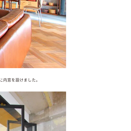
面に内窓を設けました。