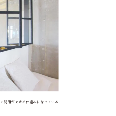
具で開閉ができる仕組みになっている