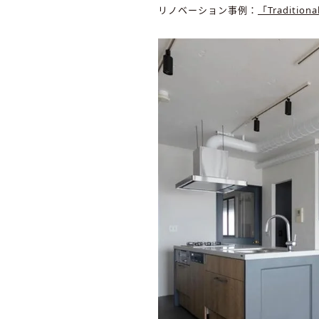
リノベーション事例：
「Tradition