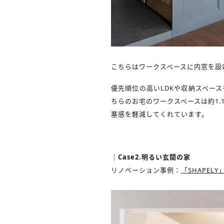
こちらはワークスペースに内窓を設
優先順位の高いLDKや収納スペー
ちらのお宅のワークスペースは約1
塞感を軽減してくれています。
｜Case2.明るい玄関の家
リノベーション事例：
「SHAPELY