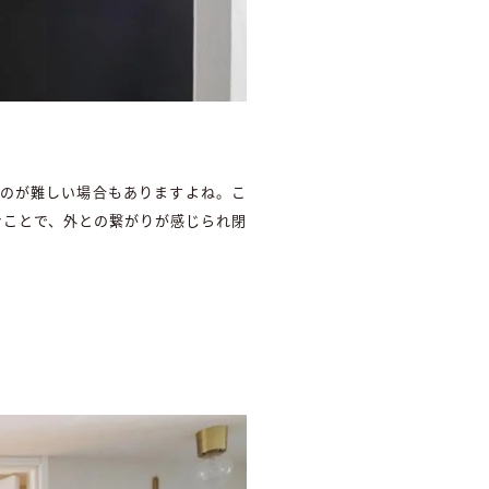
くのが難しい場合もありますよね。こ
むことで、外との繋がりが感じられ閉