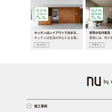
キッチンはレイアウトで決まる。後悔しないための考え方と選び方
キッチンは生活の中心となる場所だからこそ、家の中のどこに置..
キッチン
デザイン
施工事例