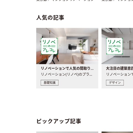
人気の記事
リノベーションで人気の間取りとは？トレンドの間取りと実例を徹底解説
リノベーション(リノベ)のプランニングで一番最初に決めるのは..
基礎知識
デザイン
ピックアップ記事