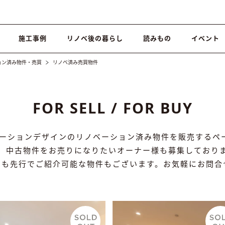
施工事例
リノベ後の暮らし
読みもの
イベント
ョン済み物件・売買
リノベ済み売買物件
FOR SELL / FOR BUY
ベーションデザインのリノベーション済み物件を販売するペ
、中古物件をお売りになりたいオーナー様も募集しており
にも先行でご紹介可能な物件もございます。お気軽にお問合