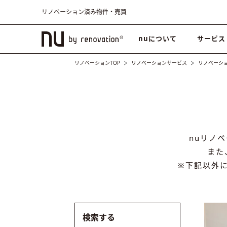
リノベーション済み物件・売買
nuについて
サービス
リノベーションTOP
リノベーションサービス
リノベーシ
nuリノ
また
※下記以外
検索する