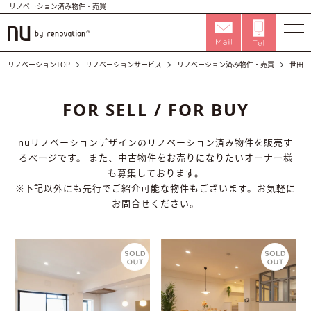
リノベーション済み物件・売買
リノベーションTOP
リノベーションサービス
リノベーション済み物件・売買
世田谷
FOR SELL / FOR BUY
nuリノベーションデザインのリノベーション済み物件を販売す
るページです。
また、中古物件をお売りになりたいオーナー様
も募集しております。
※下記以外にも先行でご紹介可能な物件もございます。お気軽に
お問合せください。