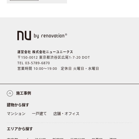
運営会社 株式会社ニューユニークス
〒150-0012 東京都渋谷区広尾1-7-20 DOT
TEL 03-5789-6870
営業時間 10:00〜19:00 定休日 火曜日・水曜日
施工事例
建物から探す
マンション
一戸建て
店舗・オフィス
エリアから探す