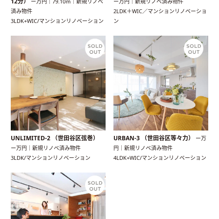
12分）
ー万円｜79.10㎡｜新規リノベ
ー万円｜新規リノベ済み物件
済み物件
2LDK＋WIC／マンションリノベーショ
3LDK+WIC/マンションリノベーション
ン
UNLIMITED-2 （世田谷区弦巻）
URBAN-3 （世田谷区等々力）
ー万
ー万円｜新規リノベ済み物件
円｜新規リノベ済み物件
3LDK/マンションリノベーション
4LDK+WIC/マンションリノベーション