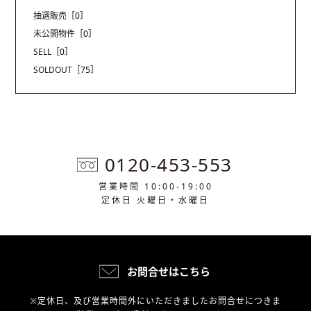
抽選販売
［0］
未公開物件
［0］
SELL
［0］
SOLDOUT
［75］
0120-453-553
営業時間 10:00-19:00
定休日 火曜日・水曜日
お問合せはこちら
※定休日、及び営業時間外にいただきましたお問合せにつきま