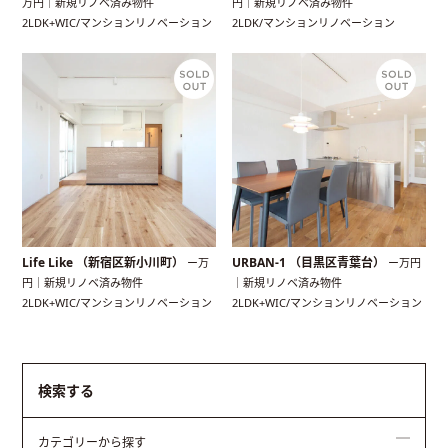
万円｜新規リノベ済み物件
円｜新規リノベ済み物件
2LDK+WIC/マンションリノベーション
2LDK/マンションリノベーション
Life Like （新宿区新小川町）
URBAN-1 （目黒区青葉台）
ー万
ー万円
円｜新規リノベ済み物件
｜新規リノベ済み物件
2LDK+WIC/マンションリノベーション
2LDK+WIC/マンションリノベーション
検索する
カテゴリーから探す