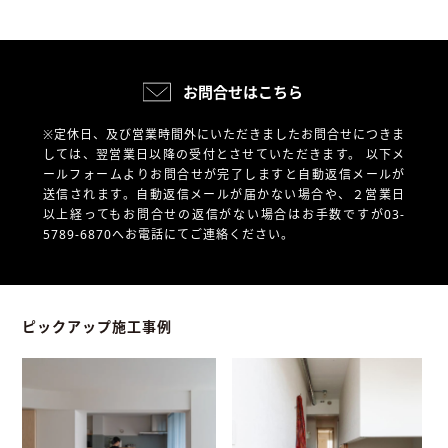
お問合せはこちら
※定休日、及び営業時間外にいただきましたお問合せにつきま
しては、翌営業日以降の受付とさせていただきます。
以下メ
ールフォームよりお問合せが完了しますと自動返信メールが
送信されます。自動返信メールが届かない場合や、
２営業日
以上経ってもお問合せの返信がない場合はお手数ですが03-
5789-6870へお電話にてご連絡ください。
ピックアップ施工事例