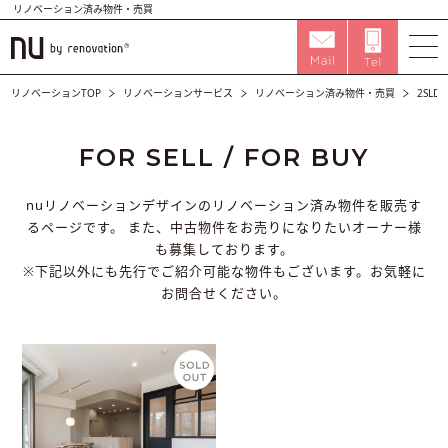
リノベーション済み物件・売買
リノベーションTOP
リノベーションサービス
リノベーション済み物件・売買
2SLDK
FOR SELL / FOR BUY
nuリノベーションデザインのリノベーション済み物件を販売す
るページです。
また、中古物件をお売りになりたいオーナー様
も募集しております。
※下記以外にも先行でご紹介可能な物件もございます。お気軽に
お問合せください。