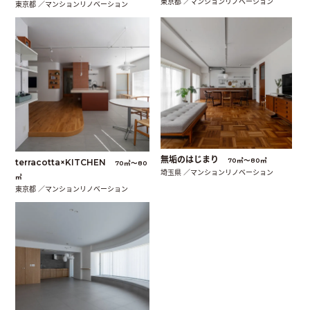
東京都 ／マンションリノベーション
東京都 ／マンションリノベーション
無垢のはじまり
70㎡〜80㎡
terracotta×KITCHEN
70㎡〜80
埼玉県 ／マンションリノベーション
㎡
東京都 ／マンションリノベーション