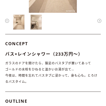
CONCEPT
バス×レインシャワー（233万円〜）
ガラスのドアを開けたら、猫足のバスタブが置いてあって
ゴールドの水栓をひねると温かいお湯が出て…
今夜は、時間を忘れてバスタブに浸かって、身も心も。とろけ
るバスタイム。
OUTLINE