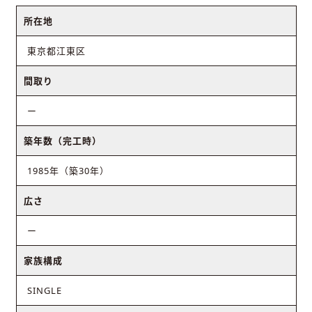
所在地
東京都江東区
間取り
ー
築年数（完工時）
1985年（築30年）
広さ
ー
家族構成
SINGLE