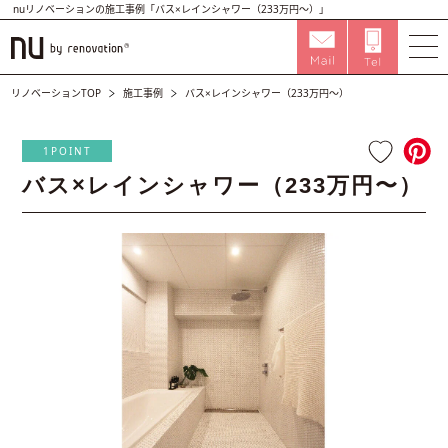
nuリノベーションの施工事例「バス×レインシャワー（233万円〜）」
リノベーションTOP
施工事例
バス×レインシャワー（233万円〜）
1POINT
バス×レインシャワー（233万円〜）