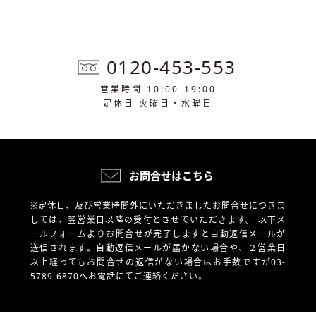
0120-453-553
営業時間 10:00-19:00
定休日 火曜日・水曜日
お問合せはこちら
※定休日、及び営業時間外にいただきましたお問合せにつきま
しては、翌営業日以降の受付とさせていただきます。
以下メ
ールフォームよりお問合せが完了しますと自動返信メールが
送信されます。自動返信メールが届かない場合や、
２営業日
以上経ってもお問合せの返信がない場合はお手数ですが03-
5789-6870へお電話にてご連絡ください。