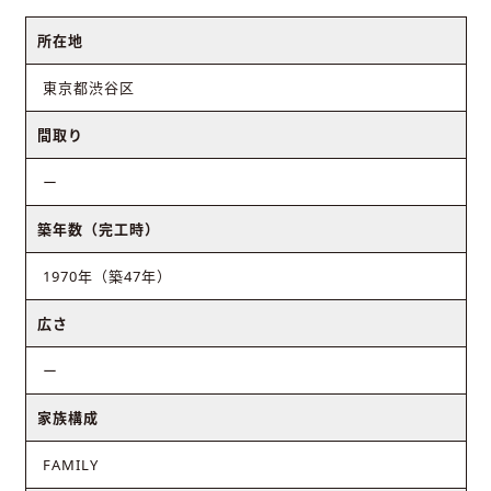
所在地
東京都渋谷区
間取り
ー
築年数（完工時）
1970年（築47年）
広さ
ー
家族構成
FAMILY