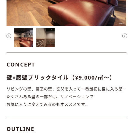
CONCEPT
壁×腰壁ブリックタイル（¥9,000/㎡〜）
リビングの壁、寝室の壁、玄関を入って一番最初に目に入る壁…
たくさんある壁の一部だけ、リノベーションで
お気に入りに変えてみるのもオススメです。
OUTLINE