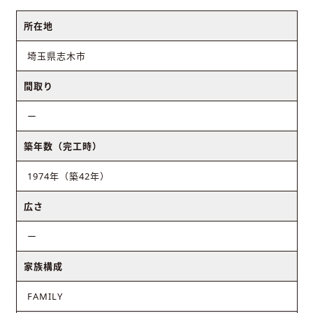
所在地
埼玉県志木市
間取り
ー
築年数（完工時）
1974年（築42年）
広さ
ー
家族構成
FAMILY