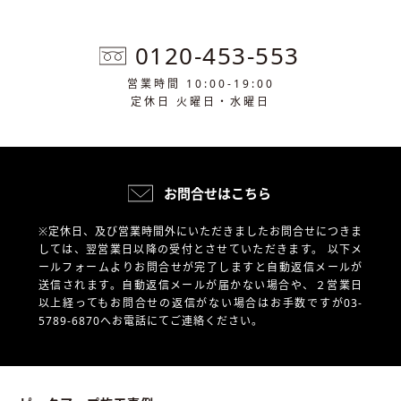
0120-453-553
営業時間 10:00-19:00
定休日 火曜日・水曜日
お問合せはこちら
※定休日、及び営業時間外にいただきましたお問合せにつきま
しては、翌営業日以降の受付とさせていただきます。
以下メ
ールフォームよりお問合せが完了しますと自動返信メールが
送信されます。自動返信メールが届かない場合や、
２営業日
以上経ってもお問合せの返信がない場合はお手数ですが03-
5789-6870へお電話にてご連絡ください。