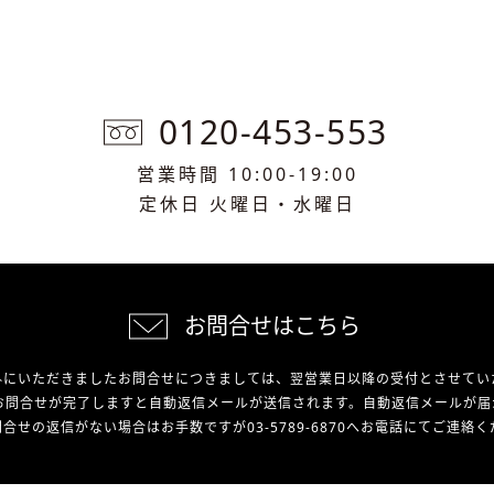
0120-453-553
営業時間 10:00-19:00
定休日 火曜日・水曜日
お問合せはこちら
外にいただきましたお問合せにつきましては、翌営業日以降の受付とさせてい
お問合せが完了しますと自動返信メールが送信されます。自動返信メールが届
合せの返信がない場合はお手数ですが03-5789-6870へお電話にてご連絡