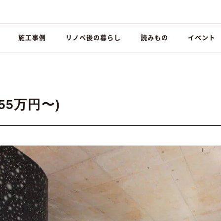
施工事例
リノベ後の暮らし
読みもの
イベント
55万円〜)