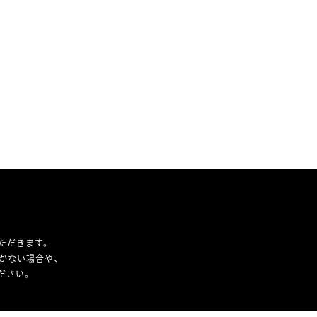
ただきます。
かない場合や、
ください。