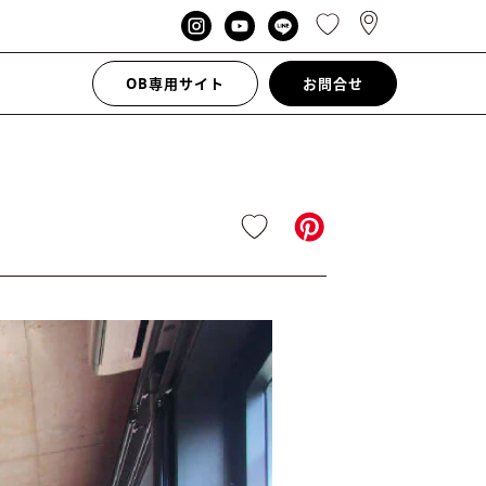
OB専用サイト
お問合せ