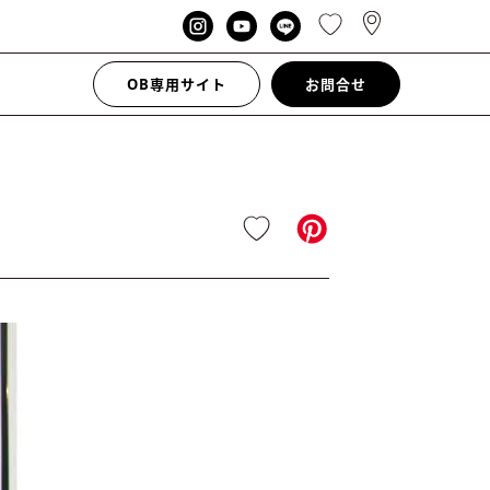
OB専用サイト
お問合せ