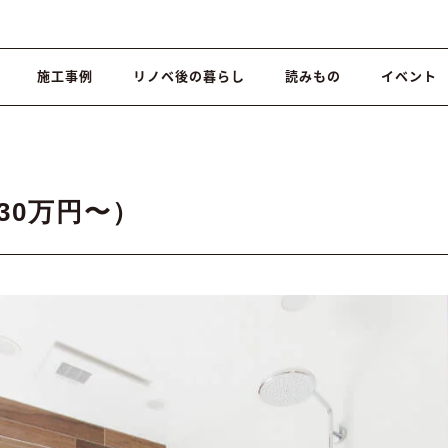
施工事例
リノベ後の暮らし
読みもの
イベント
30万円〜）