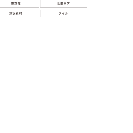
東京都
世田谷区
無垢素材
タイル