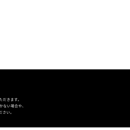
ただきます。
かない場合や、
ください。