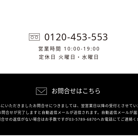
0120-453-553
営業時間 10:00-19:00
定休日 火曜日・水曜日
お問合せはこちら
外にいただきましたお問合せにつきましては、翌営業日以降の受付とさせてい
お問合せが完了しますと自動返信メールが送信されます。自動返信メールが届
合せの返信がない場合はお手数ですが03-5789-6870へお電話にてご連絡