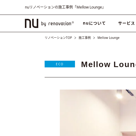
nuリノベーションの施工事例「Mellow Lounge」
nuについて
サービス
リノベーションTOP
施工事例
Mellow Lounge
Mellow Loun
ECO