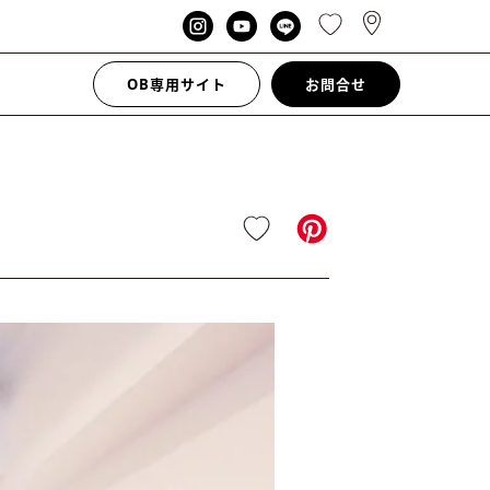
OB専用サイト
お問合せ