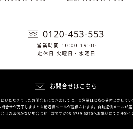
0120-453-553
営業時間 10:00-19:00
定休日 火曜日・水曜日
お問合せはこちら
外にいただきましたお問合せにつきましては、翌営業日以降の受付とさせてい
お問合せが完了しますと自動返信メールが送信されます。自動返信メールが届
合せの返信がない場合はお手数ですが03-5789-6870へお電話にてご連絡