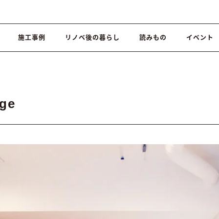
施工事例
リノベ後の暮らし
読みもの
イベント
ge