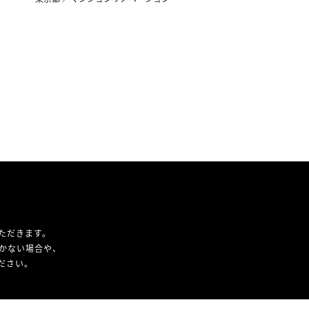
ただきます。
かない場合や、
ください。