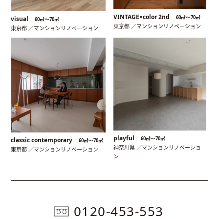
VINTAGE×color 2nd
60㎡〜70㎡
visual
60㎡〜70㎡
東京都 ／マンションリノベーション
東京都 ／マンションリノベーション
playful
60㎡〜70㎡
classic contemporary
60㎡〜70㎡
神奈川県 ／マンションリノベーショ
東京都 ／マンションリノベーション
ン
0120-453-553