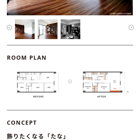
ROOM PLAN
CONCEPT
飾りたくなる「たな」