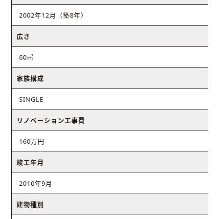
2002年12月（築8年）
広さ
60㎡
家族構成
SINGLE
リノベーション工事費
160万円
竣工年月
2010年9月
建物種別