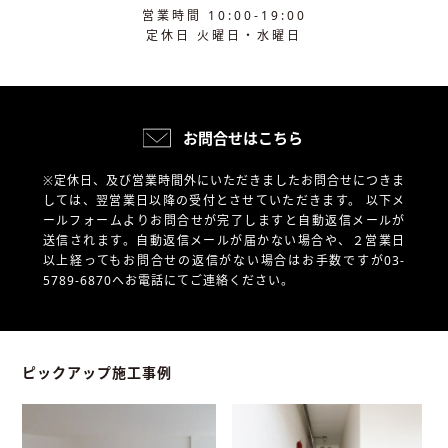
営業時間 10:00-19:00
定休日 火曜日・水曜日
お問合せはこちら
※定休日、及び営業時間外にいただきましたお問合せにつきま
しては、翌営業日以降の受付とさせていただきます。
以下メ
ールフォームよりお問合せが完了しますと自動返信メールが
送信されます。自動返信メールが届かない場合や、
２営業日
以上経ってもお問合せの返信がない場合はお手数ですが03-
5789-6870へお電話にてご連絡ください。
ピックアップ施工事例