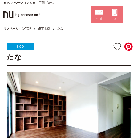
nuリノベーションの施工事例「たな」
リノベーションTOP
施工事例
たな
ECO
たな