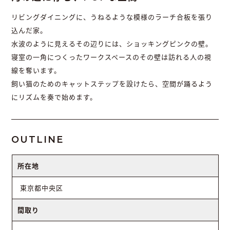
リビングダイニングに、うねるような模様のラーチ合板を張り
込んだ家。
水波のように見えるその辺りには、ショッキングピンクの壁。
寝室の一角につくったワークスペースのその壁は訪れる人の視
線を奪います。
飼い猫のためのキャットステップを設けたら、空間が踊るよう
にリズムを奏で始めます。
OUTLINE
所在地
東京都中央区
間取り