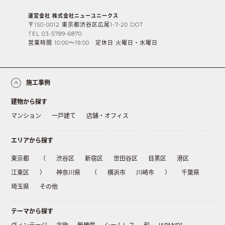
運営会社 株式会社ニューユニークス
〒150-0012 東京都渋谷区広尾1-7-20 DOT
TEL 03-5789-6870
営業時間 10:00〜19:00 定休日 火曜日・水曜日
施工事例
建物から探す
マンション
一戸建て
店舗・オフィス
エリアから探す
東京都
（
渋谷区
新宿区
世田谷区
目黒区
港区
江東区
）
神奈川県
（
横浜市
川崎市
）
千葉県
埼玉県
その他
テーマから探す