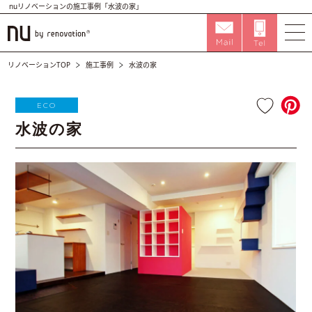
nuリノベーションの施工事例「水波の家」
リノベーションTOP
施工事例
水波の家
ECO
水波の家