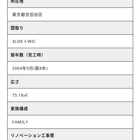
所在地
東京都世田谷区
間取り
3LDK＋WIC
築年数（完工時）
2004年9月(築8年)
広さ
75.18㎡
家族構成
FAMILY
リノベーション工事費