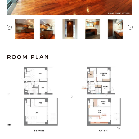
ROOM PLAN