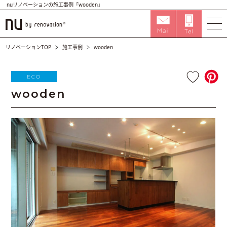
nuリノベーションの施工事例「wooden」
リノベーションTOP
施工事例
wooden
ECO
wooden