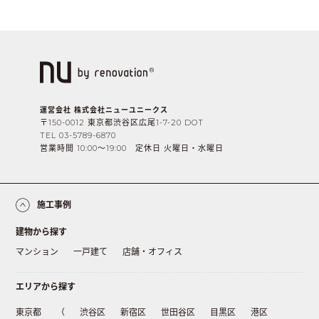
運営会社 株式会社ニューユニークス
〒150-0012 東京都渋谷区広尾1-7-20 DOT
TEL 03-5789-6870
営業時間 10:00〜19:00 定休日 火曜日・水曜日
施工事例
建物から探す
マンション
一戸建て
店舗・オフィス
エリアから探す
東京都
（
渋谷区
新宿区
世田谷区
目黒区
港区