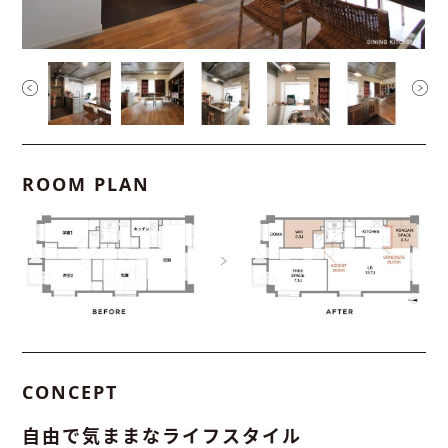
ROOM PLAN
CONCEPT
自由で気ままなライフスタイル