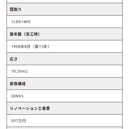
間取り
1LDK+WIC
築年数（完工時）
1998年8月（築15年）
広さ
70.20m2
家族構成
DINKS
リノベーション工事費
557万円