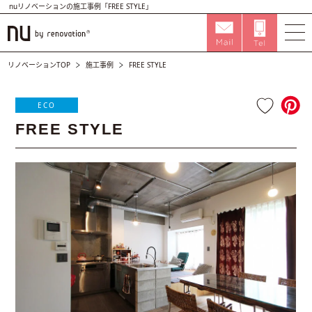
nuリノベーションの施工事例「FREE STYLE」
リノベーションTOP
施工事例
FREE STYLE
ECO
FREE STYLE