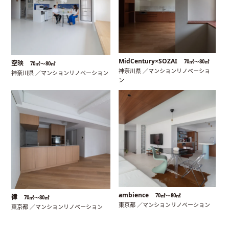
MidCentury×SOZAI
70㎡〜80㎡
空映
70㎡〜80㎡
神奈川県 ／マンションリノベーショ
神奈川県 ／マンションリノベーション
ン
ambience
70㎡〜80㎡
律
70㎡〜80㎡
東京都 ／マンションリノベーション
東京都 ／マンションリノベーション