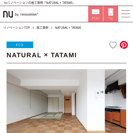
nuリノベーションの施工事例「NATURAL × TATAMI」
リノベーションTOP
施工事例
NATURAL × TATAMI
ECO
NATURAL × TATAMI