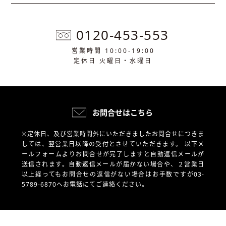
0120-453-553
営業時間 10:00-19:00
定休日 火曜日・水曜日
お問合せはこちら
※定休日、及び営業時間外にいただきましたお問合せにつきま
しては、翌営業日以降の受付とさせていただきます。
以下メ
ールフォームよりお問合せが完了しますと自動返信メールが
送信されます。自動返信メールが届かない場合や、
２営業日
以上経ってもお問合せの返信がない場合はお手数ですが03-
5789-6870へお電話にてご連絡ください。