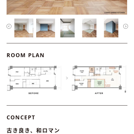
ROOM PLAN
CONCEPT
古き良き、和ロマン