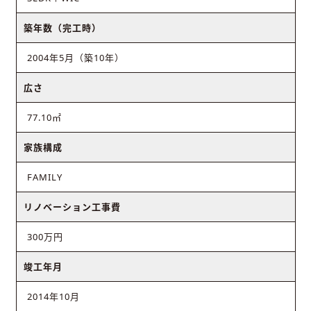
築年数（完工時）
2004年5月（築10年）
広さ
77.10㎡
家族構成
FAMILY
リノベーション工事費
300万円
竣工年月
2014年10月